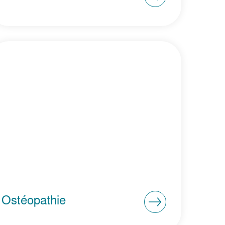
Ostéopathie