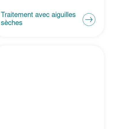
Traitement avec aiguilles
sèches