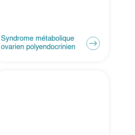
Syndrome métabolique
ovarien polyendocrinien