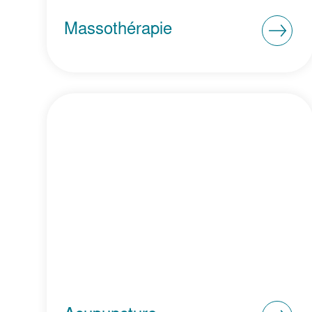
Massothérapie