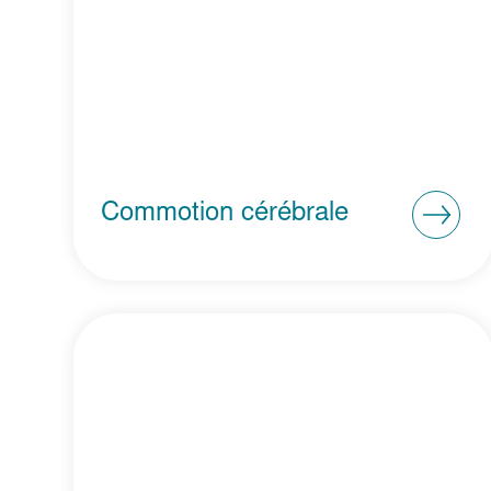
Commotion cérébrale