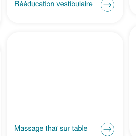
Rééducation vestibulaire
Massage thaï sur table