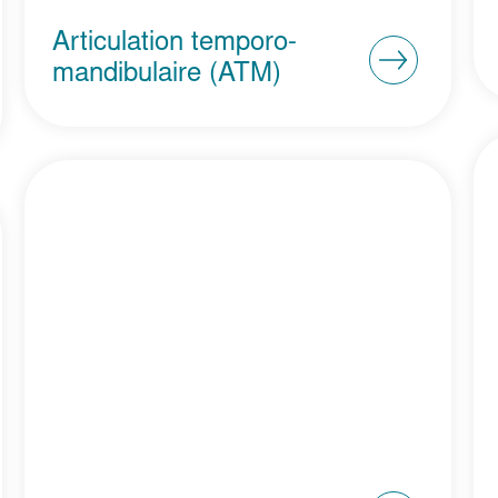
Articulation temporo-
mandibulaire (ATM)