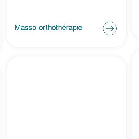
Masso-orthothérapie