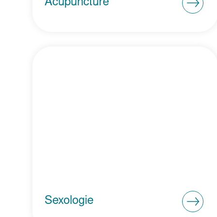
Acupuncture
Sexologie