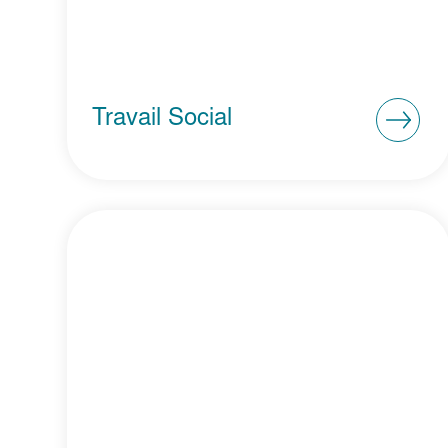
Travail Social