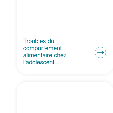
Troubles du
comportement
alimentaire chez
l’adolescent