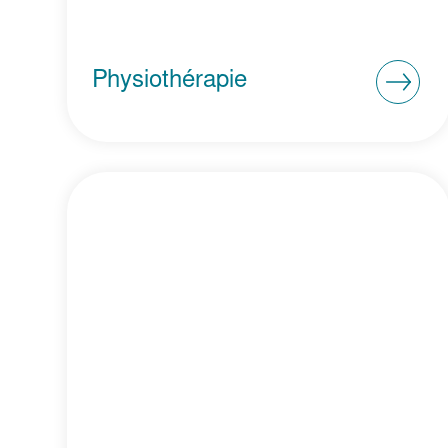
Physiothérapie