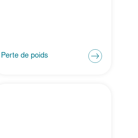
Perte de poids