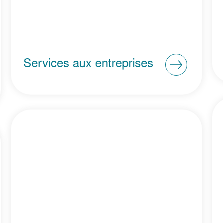
Services aux entreprises