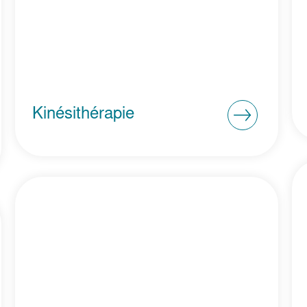
Kinésithérapie