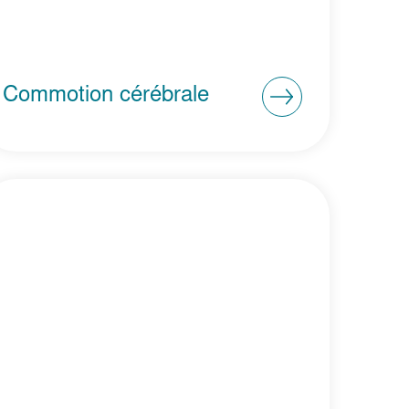
Commotion cérébrale