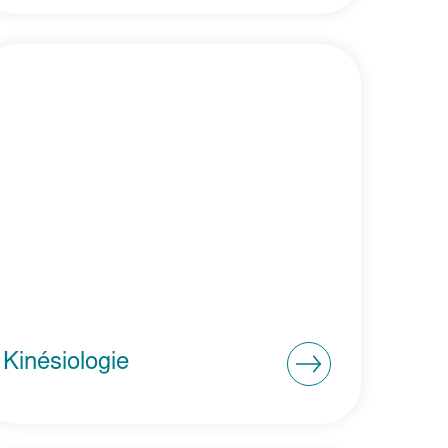
Kinésiologie