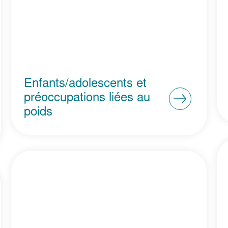
Enfants/adolescents et
préoccupations liées au
poids