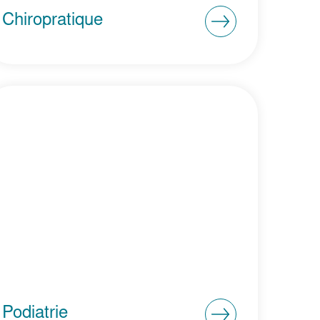
Chiropratique
Podiatrie