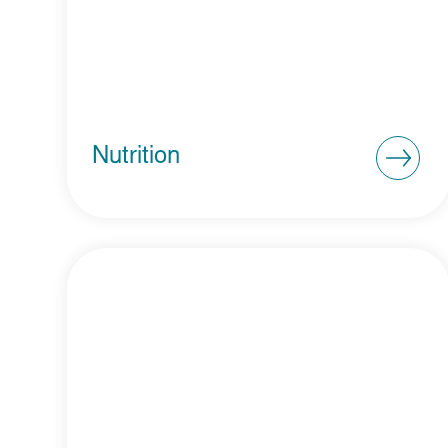
Nutrition