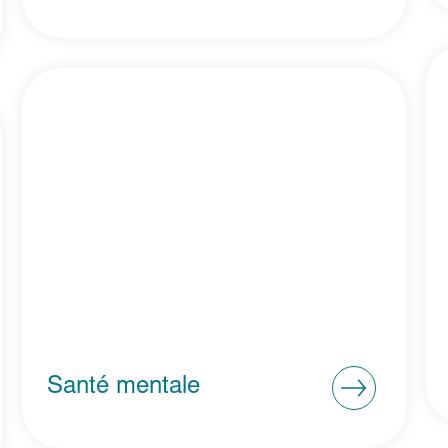
Santé mentale