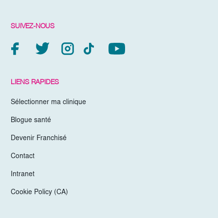
SUIVEZ-NOUS
LIENS RAPIDES
Sélectionner ma clinique
Blogue santé
Devenir Franchisé
Contact
Intranet
Cookie Policy (CA)