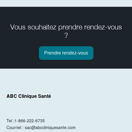
Vous souhaitez prendre rendez-vous
?
Prendre rendez-vous
ABC Clinique Santé
Tel :
1-866-222-6735
Courriel :
sac@abccliniquesante.com