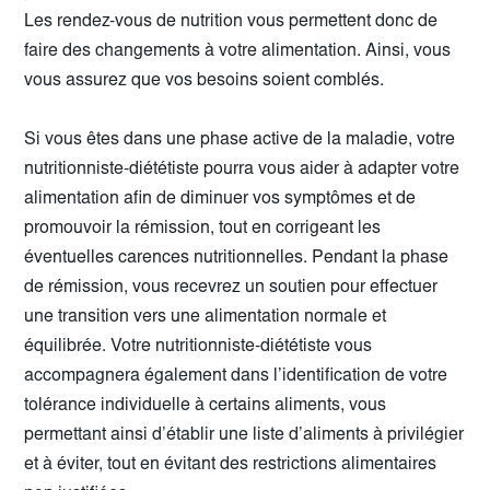
Les rendez-vous de nutrition vous permettent donc de
faire des changements à votre alimentation. Ainsi, vous
vous assurez que vos besoins soient comblés.
Si vous êtes dans une phase active de la maladie, votre
nutritionniste-diététiste pourra vous aider à adapter votre
alimentation afin de diminuer vos symptômes et de
promouvoir la rémission, tout en corrigeant les
éventuelles carences nutritionnelles. Pendant la phase
de rémission, vous recevrez un soutien pour effectuer
une transition vers une alimentation normale et
équilibrée. Votre nutritionniste-diététiste vous
accompagnera également dans l’identification de votre
tolérance individuelle à certains aliments, vous
permettant ainsi d’établir une liste d’aliments à privilégier
et à éviter, tout en évitant des restrictions alimentaires