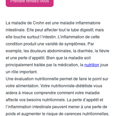
Prendre rendez-vous
La maladie de Crohn est une maladie inflammatoire
intestinale. Elle peut affecter tout le tube digestif, mais
elle touche surtout l’intestin. L’inflammation de cette
condition produit une variété de symptômes. Par
exemple, les douleurs abdominales, la diarrhée, la fièvre
et une perte d’appétit. Bien que la maladie soit
principalement traitée par la médication, la
nutrition
joue
un rôle important.
Une évaluation nutritionnelle permet de faire le point sur
votre alimentation. Votre nutritionniste-diététiste vous
aidera à mieux comprendre comment votre maladie
affecte vos besoins nutritionnels. La perte d’appétit et
l’inflammation intestinale peuvent mener à une perte de
poids et augmenter le risque de carences nutritionnelles.