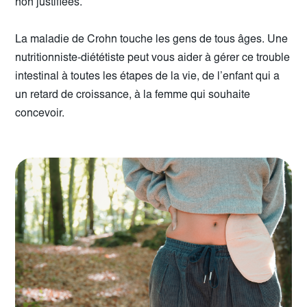
non justifiées.
La maladie de Crohn touche les gens de tous âges. Une
nutritionniste-diététiste peut vous aider à gérer ce trouble
intestinal à toutes les étapes de la vie, de l’enfant qui a
un retard de croissance, à la femme qui souhaite
concevoir.