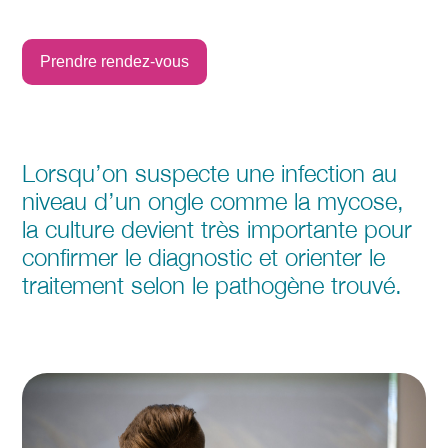
Prendre rendez-vous
Lorsqu’on suspecte une infection au
niveau d’un ongle comme la mycose,
la culture devient très importante pour
confirmer le diagnostic et orienter le
traitement selon le pathogène trouvé.