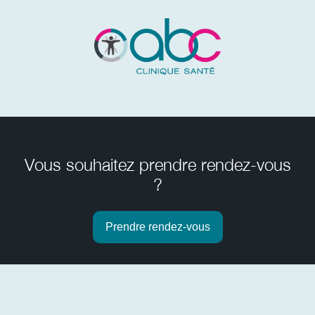
Vous souhaitez prendre rendez-vous
?
Prendre rendez-vous