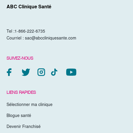
ABC Clinique Santé
Tel :
1-866-222-6735
Courriel :
sac@abccliniquesante.com
SUIVEZ-NOUS
LIENS RAPIDES
Sélectionner ma clinique
Blogue santé
Devenir Franchisé