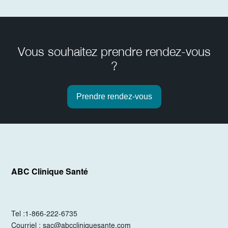
Vous souhaitez prendre rendez-vous
?
Prendre rendez-vous
ABC Clinique Santé
Tel :
1-866-222-6735
Courriel :
sac@abccliniquesante.com