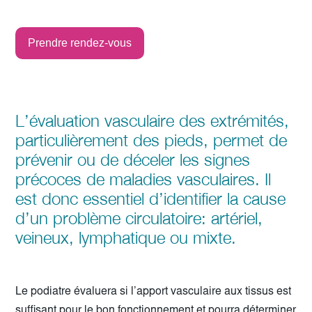
Prendre rendez-vous
L’évaluation vasculaire des extrémités,
particulièrement des pieds, permet de
prévenir ou de déceler les signes
précoces de maladies vasculaires. Il
est donc essentiel d’identifier la cause
d’un problème circulatoire: artériel,
veineux, lymphatique ou mixte.
Le podiatre évaluera si l’apport vasculaire aux tissus est
suffisant pour le bon fonctionnement et pourra déterminer