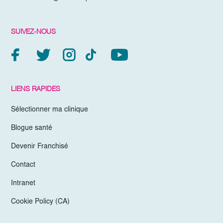
SUIVEZ-NOUS
LIENS RAPIDES
Sélectionner ma clinique
Blogue santé
Devenir Franchisé
Contact
Intranet
Cookie Policy (CA)