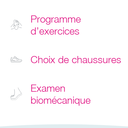
Programme
d’exercices
Choix de chaussures
Examen
biomécanique