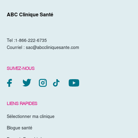
ABC Clinique Santé
Tel :
1-866-222-6735
Courriel :
sac@abccliniquesante.com
SUIVEZ-NOUS
LIENS RAPIDES
Sélectionner ma clinique
Blogue santé