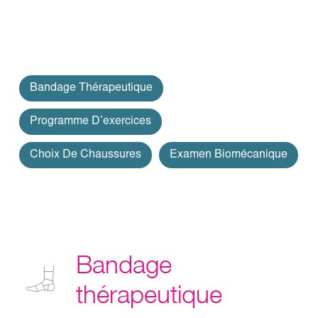
Bandage Thérapeutique
Programme D’exercices
Choix De Chaussures
Examen Biomécanique
Bandage
thérapeutique