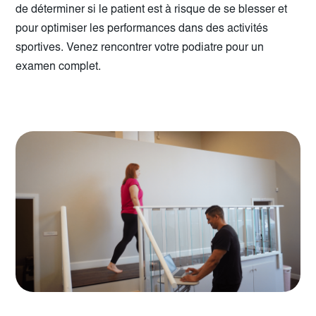
de déterminer si le patient est à risque de se blesser et
pour optimiser les performances dans des activités
sportives. Venez rencontrer votre podiatre pour un
examen complet.