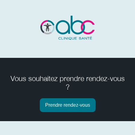
Vous souhaitez prendre rendez-vous
?
Prendre rendez-vous