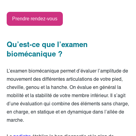
Prendre rendez-vous
Qu’est-ce que l’examen
biomécanique ?
L’examen biomécanique permet d’évaluer l’amplitude de
mouvement des différentes articulations de votre pied,
cheville, genou et la hanche. On évalue en général la
mobilité et la stabilité de votre membre inférieur. Il s’agit
d’une évaluation qui combine des éléments sans charge,
en charge, en statique et en dynamique dans l’allée de
marche.