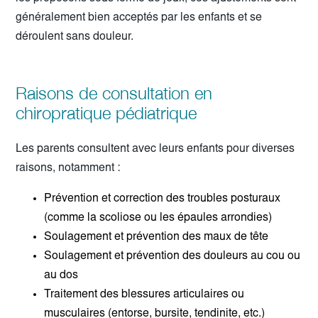
généralement bien acceptés par les enfants et se
déroulent sans douleur.
Raisons de consultation en
chiropratique pédiatrique
Les parents consultent avec leurs enfants pour diverses
raisons, notamment :
Prévention et correction des troubles posturaux
(comme la scoliose ou les épaules arrondies)
Soulagement et prévention des maux de tête
Soulagement et prévention des douleurs au cou ou
au dos
Traitement des blessures articulaires ou
musculaires (entorse, bursite, tendinite, etc.)