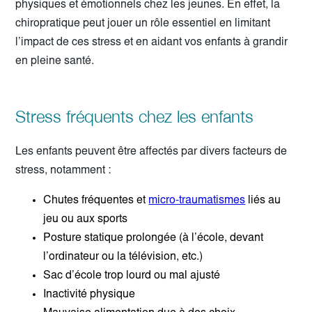
physiques et émotionnels chez les jeunes. En effet, la
chiropratique peut jouer un rôle essentiel en limitant
l’impact de ces stress et en aidant vos enfants à grandir
en pleine santé.
Stress fréquents chez les enfants
Les enfants peuvent être affectés par divers facteurs de
stress, notamment :
Chutes fréquentes et
micro-traumatismes
liés au
jeu ou aux sports
Posture statique prolongée (à l’école, devant
l’ordinateur ou la télévision, etc.)
Sac d’école trop lourd ou mal ajusté
Inactivité physique