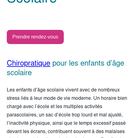
Prendre rendez-vous
Chiropratique
pour les enfants d’âge
scolaire
Les enfants d’âge scolaire vivent avec de nombreux
stress liés à leur mode de vie moderne. Un horaire bien
chargé avec l’école et les multiples activités
parascolaires, un sac d’école trop lourd et mal ajusté,
l’inactivité physique, ainsi que le temps excessif passé
devant les écrans, contribuent souvent à des malaises