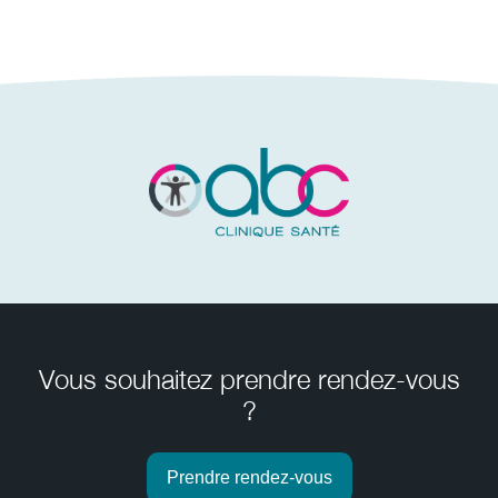
Vous souhaitez prendre rendez-vous
?
Prendre rendez-vous