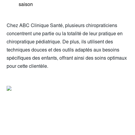
saison
Chez ABC Clinique Santé, plusieurs chiropraticiens
concentrent une partie ou la totalité de leur pratique en
chiropratique pédiatrique. De plus, ils utilisent des
techniques douces et des outils adaptés aux besoins
spécifiques des enfants, offrant ainsi des soins optimaux
pour cette clientèle.