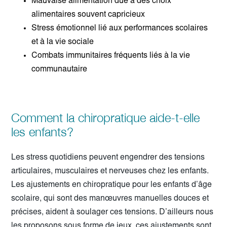
Mauvaise alimentation due à des choix
alimentaires souvent capricieux
Stress émotionnel lié aux performances scolaires
et à la vie sociale
Combats immunitaires fréquents liés à la vie
communautaire
Comment la chiropratique aide-t-elle
les enfants?
Les stress quotidiens peuvent engendrer des tensions
articulaires, musculaires et nerveuses chez les enfants.
Les ajustements en chiropratique pour les enfants d’âge
scolaire, qui sont des manœuvres manuelles douces et
précises, aident à soulager ces tensions. D’ailleurs nous
les proposons sous forme de jeux, ces ajustements sont