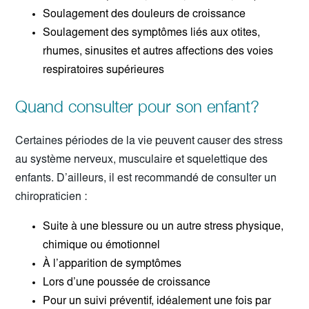
Soulagement des douleurs de croissance
Soulagement des symptômes liés aux otites,
rhumes, sinusites et autres affections des voies
respiratoires supérieures
Quand consulter pour son enfant?
Certaines périodes de la vie peuvent causer des stress
au système nerveux, musculaire et squelettique des
enfants. D’ailleurs, il est recommandé de consulter un
chiropraticien :
Suite à une blessure ou un autre stress physique,
chimique ou émotionnel
À l’apparition de symptômes
Lors d’une poussée de croissance
Pour un suivi préventif, idéalement une fois par