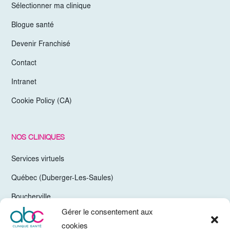
Sélectionner ma clinique
Blogue santé
Devenir Franchisé
Contact
Intranet
Cookie Policy (CA)
NOS CLINIQUES
Services virtuels
Québec (Duberger-Les-Saules)
Boucherville
Gérer le consentement aux
Trois-Rivières
cookies