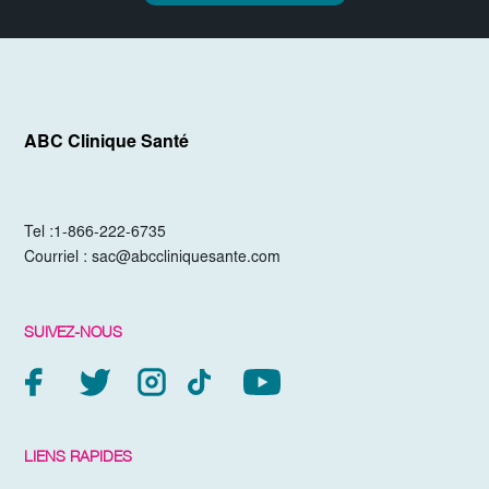
ABC Clinique Santé
Tel :
1-866-222-6735
Courriel :
sac@abccliniquesante.com
SUIVEZ-NOUS
LIENS RAPIDES