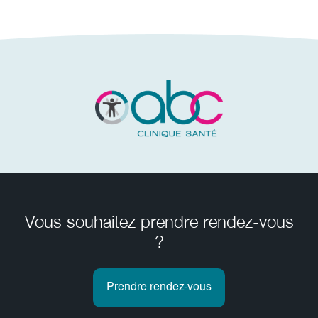
Vous souhaitez prendre rendez-vous
?
Prendre rendez-vous