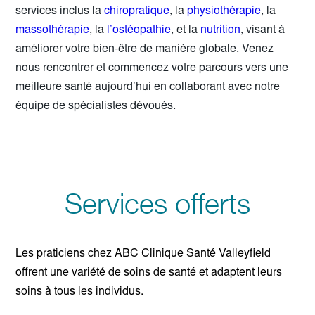
services inclus la
chiropratique
, la
physiothérapie
, la
massothérapie
, la
l’ostéopathie
, et la
nutrition
, visant à
améliorer votre bien-être de manière globale. Venez
nous rencontrer et commencez votre parcours vers une
meilleure santé aujourd’hui en collaborant avec notre
équipe de spécialistes dévoués.
Services offerts
Les praticiens chez ABC Clinique Santé Valleyfield
offrent une variété de soins de santé et adaptent leurs
soins à tous les individus.