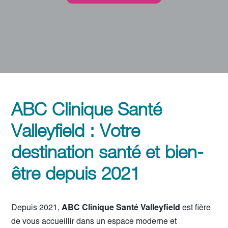
ABC Clinique Santé
Valleyfield : Votre
destination santé et bien-
être depuis 2021
Depuis 2021,
ABC Clinique Santé Valleyfield
est fière
de vous accueillir dans un espace moderne et