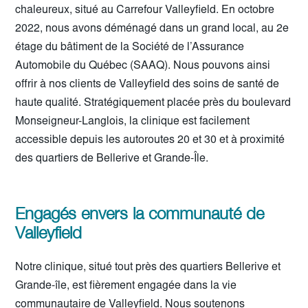
chaleureux, situé au Carrefour Valleyfield. En octobre
2022, nous avons déménagé dans un grand local, au 2e
étage du bâtiment de la Société de l’Assurance
Automobile du Québec (SAAQ). Nous pouvons ainsi
offrir à nos clients de Valleyfield des soins de santé de
haute qualité. Stratégiquement placée près du boulevard
Monseigneur-Langlois, la clinique est facilement
accessible depuis les autoroutes 20 et 30 et à proximité
des quartiers de Bellerive et Grande-Île.
Engagés envers la communauté de
Valleyfield
Notre clinique, situé tout près des quartiers Bellerive et
Grande-île, est fièrement engagée dans la vie
communautaire de Valleyfield. Nous soutenons