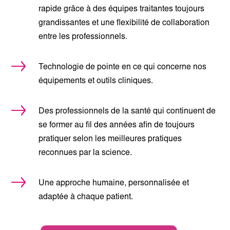
rapide grâce à des équipes traitantes toujours
grandissantes et une flexibilité de collaboration
entre les professionnels.
Technologie de pointe en ce qui concerne nos
équipements et outils cliniques.
Des professionnels de la santé qui continuent de
se former au fil des années afin de toujours
pratiquer selon les meilleures pratiques
reconnues par la science.
Une approche humaine, personnalisée et
adaptée à chaque patient.