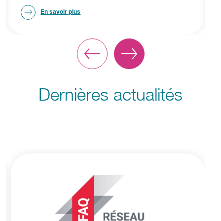
En savoir plus
Dernières actualités