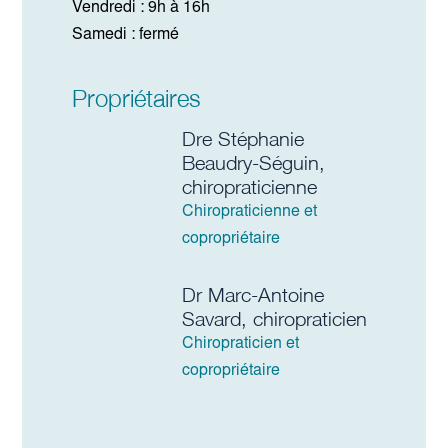
Vendredi : 9h à 16h
Samedi : fermé
Propriétaires
Dre Stéphanie
Beaudry-Séguin,
chiropraticienne
Chiropraticienne et
copropriétaire
Dr Marc-Antoine
Savard, chiropraticien
Chiropraticien et
copropriétaire