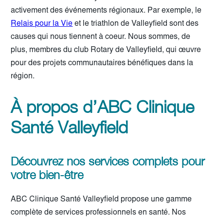
activement des événements régionaux. Par exemple, le
Relais pour la Vie
et le triathlon de Valleyfield sont des
causes qui nous tiennent à coeur. Nous sommes, de
plus, membres du club Rotary de Valleyfield, qui œuvre
pour des projets communautaires bénéfiques dans la
région.
À propos d’ABC Clinique
Santé Valleyfield
Découvrez nos services complets pour
votre bien-être
ABC Clinique Santé Valleyfield propose une gamme
complète de services professionnels en santé. Nos