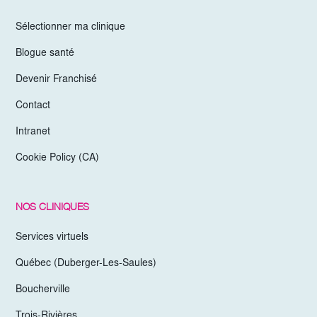
Sélectionner ma clinique
Blogue santé
Devenir Franchisé
Contact
Intranet
Cookie Policy (CA)
NOS CLINIQUES
Services virtuels
Québec (Duberger-Les-Saules)
Boucherville
Trois-Rivières