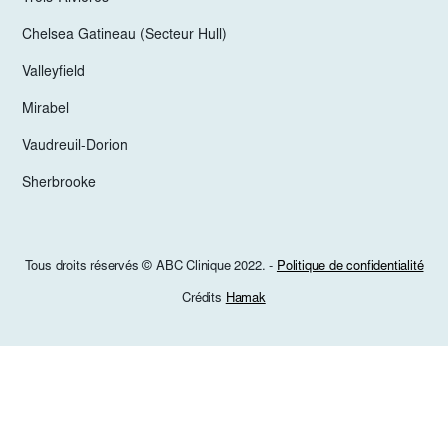
Chelsea Gatineau (Secteur Hull)
Valleyfield
Mirabel
Vaudreuil-Dorion
Sherbrooke
Tous droits réservés © ABC Clinique 2022. -
Politique de confidentialité
Crédits
Hamak