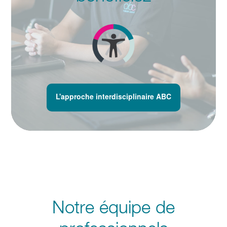
L'approche interdisciplinaire ABC
Notre équipe de