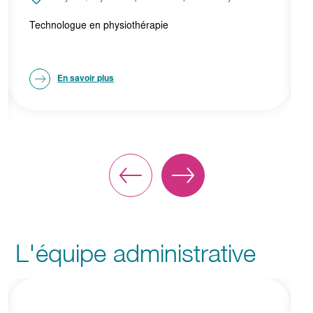
Technologue en Physiothérapie
En savoir plus
L'équipe administrative