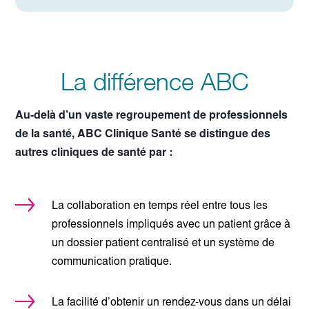
La différence ABC
Au-delà d’un vaste regroupement de professionnels
de la santé, ABC Clinique Santé se distingue des
autres cliniques de santé par :
La collaboration en temps réel entre tous les
professionnels impliqués avec un patient grâce à
un dossier patient centralisé et un système de
communication pratique.
La facilité d’obtenir un rendez-vous dans un délai