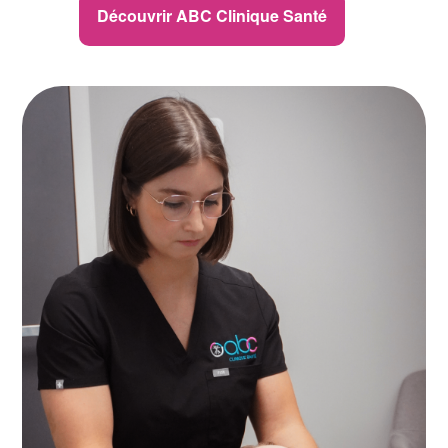
Découvrir ABC Clinique Santé