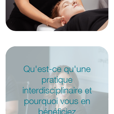
Qu'est-ce qu'une
pratique
interdisciplinaire et
pourquoi vous en
bénéficiez