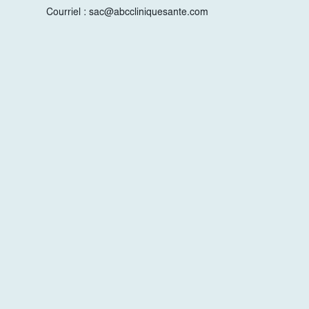
Courriel :
sac@abccliniquesante.com