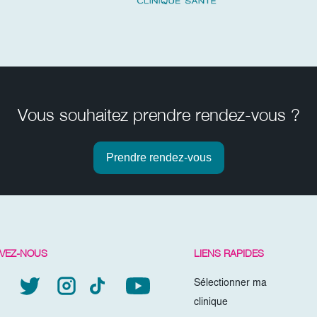
Vous souhaitez prendre rendez-vous ?
Prendre rendez-vous
IVEZ-NOUS
LIENS RAPIDES
Sélectionner ma
clinique