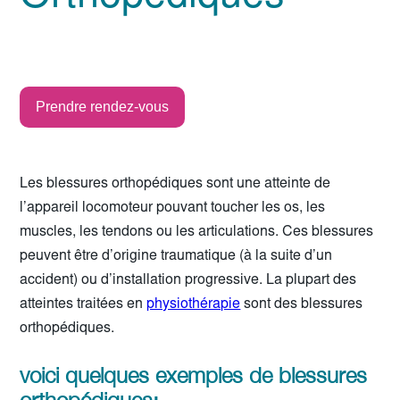
Prendre rendez-vous
Les blessures orthopédiques sont une atteinte de
l’appareil locomoteur pouvant toucher les os, les
muscles, les tendons ou les articulations. Ces blessures
peuvent être d’origine traumatique (à la suite d’un
accident) ou d’installation progressive. La plupart des
atteintes traitées en
physiothérapie
sont des blessures
orthopédiques.
voici quelques exemples de blessures