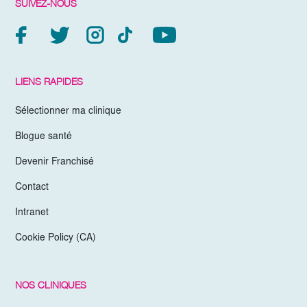
SUIVEZ-NOUS
LIENS RAPIDES
Sélectionner ma clinique
Blogue santé
Devenir Franchisé
Contact
Intranet
Cookie Policy (CA)
NOS CLINIQUES