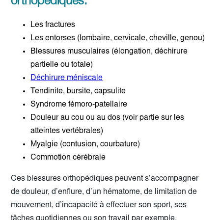
orthopédiques:
Les fractures
Les entorses (lombaire, cervicale, cheville, genou)
Blessures musculaires (élongation, déchirure
partielle ou totale)
Déchirure méniscale
Tendinite, bursite, capsulite
Syndrome fémoro-patellaire
Douleur au cou ou au dos (voir partie sur les
atteintes vertébrales)
Myalgie (contusion, courbature)
Commotion cérébrale
Ces blessures orthopédiques peuvent s’accompagner
de douleur, d’enflure, d’un hématome, de limitation de
mouvement, d’incapacité à effectuer son sport, ses
tâches quotidiennes ou son travail par exemple.