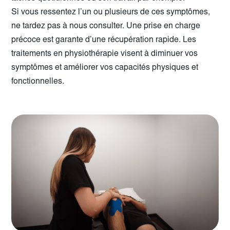
Si vous ressentez l’un ou plusieurs de ces symptômes,
ne tardez pas à nous consulter. Une prise en charge
précoce est garante d’une récupération rapide. Les
traitements en physiothérapie visent à diminuer vos
symptômes et améliorer vos capacités physiques et
fonctionnelles.