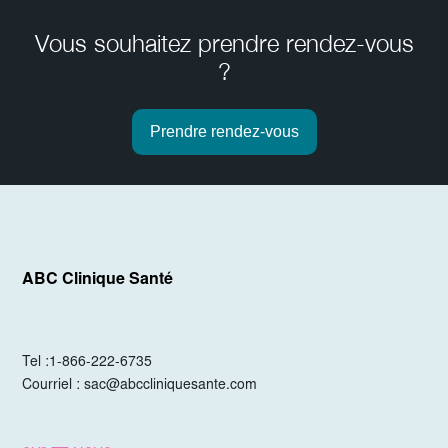
Vous souhaitez prendre rendez-vous
?
Prendre rendez-vous
ABC Clinique Santé
Tel :
1-866-222-6735
Courriel :
sac@abccliniquesante.com