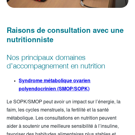
Raisons de consultation avec une
nutritionniste
Nos principaux domaines
d’accompagnement en nutrition
Syndrome métabolique ovarien
polyendocrinien (SMOP/SOPK)
Le SOPK/SMOP peut avoir un impact sur l’énergie, la
faim, les cycles menstruels, la fertilité et la santé
métabolique. Les consultations en nutrition peuvent
aider à soutenir une meilleure sensibilité à l’insuline,
favoriser des habitudes alimentaires plus stables et