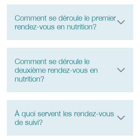
Comment se déroule le premier
rendez-vous en nutrition?
Comment se déroule le
deuxième rendez-vous en
nutrition?
À quoi servent les rendez-vous
de suivi?