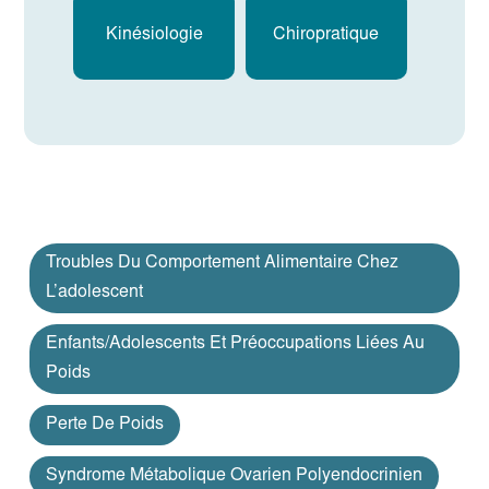
Kinésiologie
Chiropratique
Troubles Du Comportement Alimentaire Chez
L’adolescent
Enfants/adolescents Et Préoccupations Liées Au
Poids
Perte De Poids
Syndrome Métabolique Ovarien Polyendocrinien