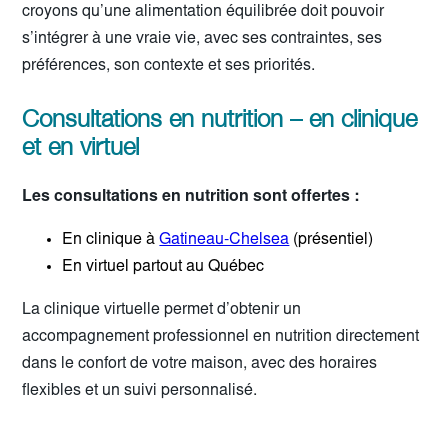
croyons qu’une alimentation équilibrée doit pouvoir
s’intégrer à une vraie vie, avec ses contraintes, ses
préférences, son contexte et ses priorités.
Consultations en nutrition – en clinique
et en virtuel
Les consultations en nutrition sont offertes :
En clinique à
Gatineau-Chelsea
(présentiel)
En virtuel partout au Québec
La clinique virtuelle permet d’obtenir un
accompagnement professionnel en nutrition directement
dans le confort de votre maison, avec des horaires
flexibles et un suivi personnalisé.