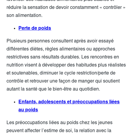
réduire la sensation de devoir constamment « contrôler »
son alimentation.
Perte de poids
Plusieurs personnes consultent après avoir essayé
différentes diètes, règles alimentaires ou approches
restrictives sans résultats durables. Les rencontres en
nutrition visent à développer des habitudes plus réalistes
et soutenables, diminuer le cycle restriction/perte de
contrôle et retrouver une façon de manger qui soutient
autant la santé que le bien-être au quotidien.
Enfants, adolescents et préoccupations liées
au poids
Les préoccupations liées au poids chez les jeunes
peuvent affecter l’estime de soi, la relation avec la