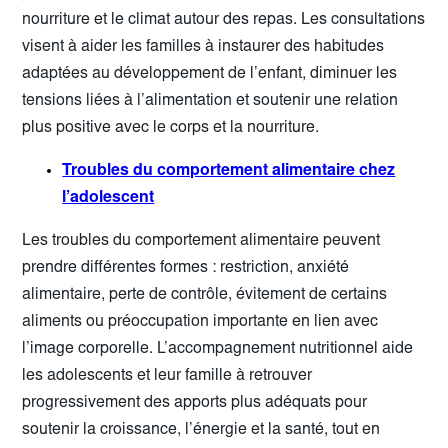
nourriture et le climat autour des repas. Les consultations
visent à aider les familles à instaurer des habitudes
adaptées au développement de l’enfant, diminuer les
tensions liées à l’alimentation et soutenir une relation
plus positive avec le corps et la nourriture.
Troubles du comportement alimentaire chez
l’adolescent
Les troubles du comportement alimentaire peuvent
prendre différentes formes : restriction, anxiété
alimentaire, perte de contrôle, évitement de certains
aliments ou préoccupation importante en lien avec
l’image corporelle. L’accompagnement nutritionnel aide
les adolescents et leur famille à retrouver
progressivement des apports plus adéquats pour
soutenir la croissance, l’énergie et la santé, tout en