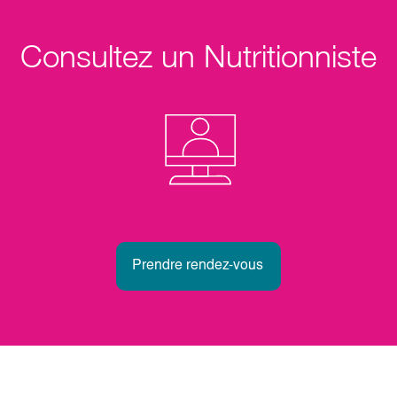
Consultez un Nutritionniste
Prendre rendez-vous