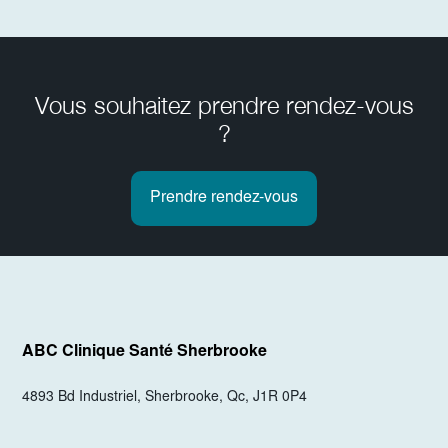
Vous souhaitez prendre rendez-vous
?
Prendre rendez-vous
ABC Clinique Santé
Sherbrooke
4893 Bd Industriel, Sherbrooke, Qc, J1R 0P4