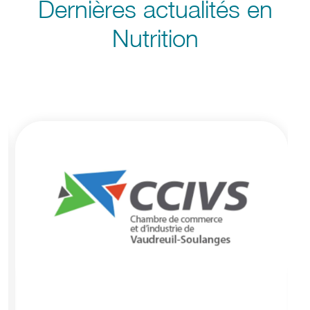
Dernières actualités en
Nutrition