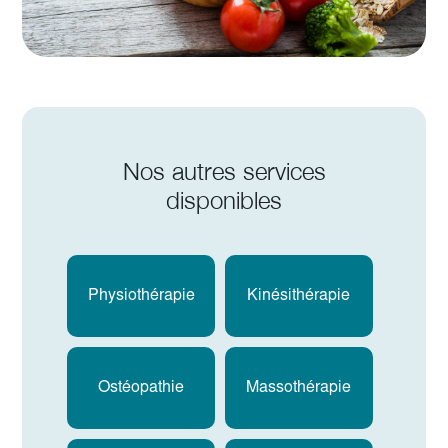
Nos autres services
disponibles
Physiothérapie
Kinésithérapie
Ostéopathie
Massothérapie