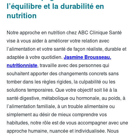
l’équilibre et la durabilité en
nutrition
Notre approche en nutrition chez ABC Clinique Santé
vise à vous aider à améliorer votre relation avec
l’alimentation et votre santé de façon réaliste, durable et
adaptée à votre quotidien.
Jasmine Brousseau,
nutritionniste
, travaille avec des personnes qui
souhaitent apporter des changements concrets sans
tomber dans les règles rigides, la culpabilité ou les
solutions temporaires. Que votre objectif soit lié à la
santé digestive, métabolique ou hormonale, au poids, à
l’alimentation familiale, à un trouble alimentaire ou
simplement au désir de mieux comprendre vos
habitudes, notre rôle est de vous accompagner avec une
approche humaine, nuancée et individualisée. Nous