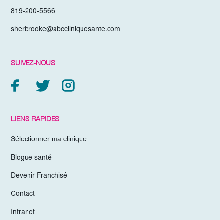
819-200-5566
sherbrooke@abccliniquesante.com
SUIVEZ-NOUS
LIENS RAPIDES
Sélectionner ma clinique
Blogue santé
Devenir Franchisé
Contact
Intranet