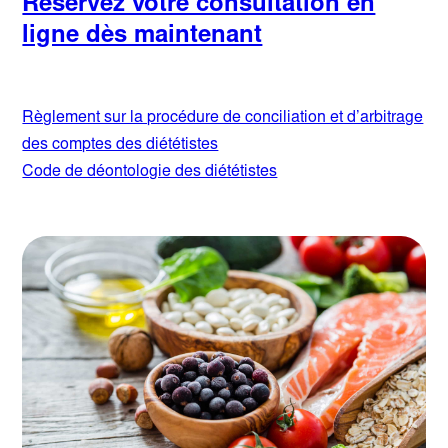
Réservez votre consultation en
ligne dès maintenant
Règlement sur la procédure de conciliation et d’arbitrage
des comptes des diététistes
Code de déontologie des diététistes