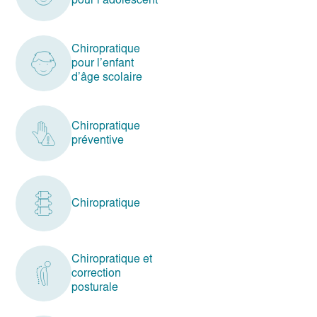
pour l’adolescent
Chiropratique
pour l’enfant
d’âge scolaire
Chiropratique
préventive
Chiropratique
Chiropratique et
correction
posturale