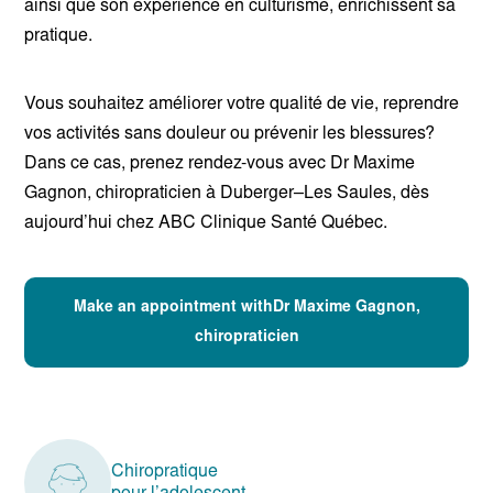
ainsi que son expérience en culturisme, enrichissent sa
pratique.
Vous souhaitez améliorer votre qualité de vie, reprendre
vos activités sans douleur ou prévenir les blessures?
Dans ce cas, prenez rendez-vous avec Dr Maxime
Gagnon, chiropraticien à Duberger–Les Saules, dès
aujourd’hui chez ABC Clinique Santé Québec.
Make an appointment withDr Maxime Gagnon,
chiropraticien
Chiropratique