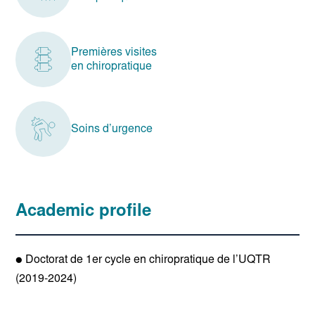
Premières visites
en chiropratique
Soins d’urgence
Academic profile
● Doctorat de 1er cycle en chiropratique de l’UQTR
(2019-2024)