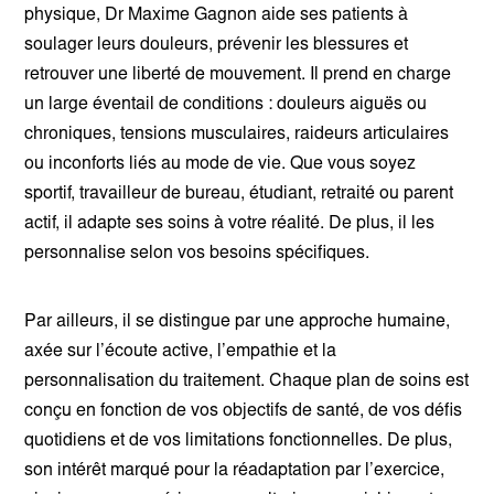
physique, Dr Maxime Gagnon aide ses patients à
soulager leurs douleurs, prévenir les blessures et
retrouver une liberté de mouvement. Il prend en charge
un large éventail de conditions : douleurs aiguës ou
chroniques, tensions musculaires, raideurs articulaires
ou inconforts liés au mode de vie. Que vous soyez
sportif, travailleur de bureau, étudiant, retraité ou parent
actif, il adapte ses soins à votre réalité. De plus, il les
personnalise selon vos besoins spécifiques.
Par ailleurs, il se distingue par une approche humaine,
axée sur l’écoute active, l’empathie et la
personnalisation du traitement. Chaque plan de soins est
conçu en fonction de vos objectifs de santé, de vos défis
quotidiens et de vos limitations fonctionnelles. De plus,
son intérêt marqué pour la réadaptation par l’exercice,