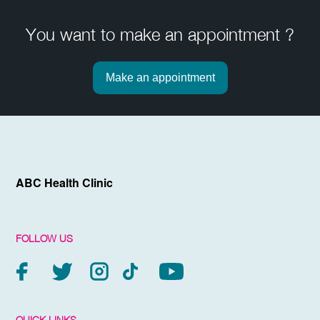
You want to make an appointment ?
Make an appointment
ABC Health Clinic
FOLLOW US
QUICK LINKS