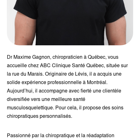
Dr Maxime Gagnon, chiropraticien à Québec, vous
accueille chez ABC Clinique Santé Québec, située sur
la rue du Marais. Originaire de Lévis, il a acquis une
solide expérience professionnelle à Montréal.
Aujourd’hui, il accompagne avec fierté une clientèle
diversifiée vers une meilleure santé
musculosquelettique. Pour cela, il propose des soins
chiropratiques personnalisés.
Passionné par la chiropratique et la réadaptation