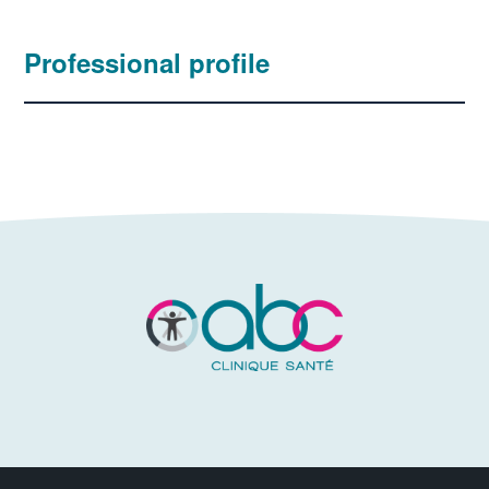
Professional profile