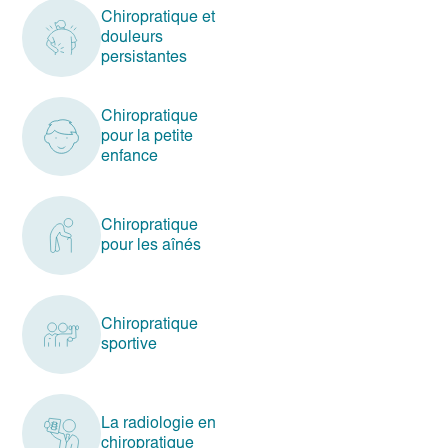
Chiropratique et
douleurs
persistantes
Chiropratique
pour la petite
enfance
Chiropratique
pour les aînés
Chiropratique
sportive
La radiologie en
chiropratique