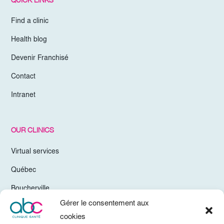
Find a clinic
Health blog
Devenir Franchisé
Contact
Intranet
OUR CLINICS
Virtual services
Québec
Boucherville
Gérer le consentement aux
Trois-Rivières
cookies