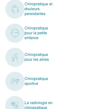
Chiropratique et
douleurs
persistantes
Chiropratique
pour la petite
enfance
Chiropratique
pour les aînés
Chiropratique
sportive
La radiologie en
chiropratique