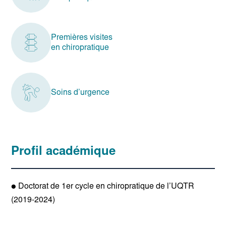
Premières visites
en chiropratique
Soins d’urgence
Profil académique
● Doctorat de 1er cycle en chiropratique de l’UQTR
(2019-2024)