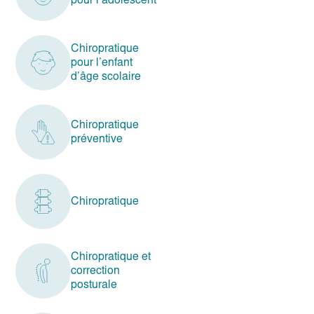
pour l’adolescent
Chiropratique
pour l’enfant
d’âge scolaire
Chiropratique
préventive
Chiropratique
Chiropratique et
correction
posturale