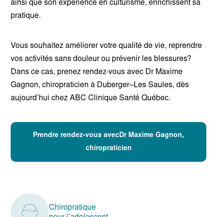
ainsi que son expérience en culturisme, enrichissent sa
pratique.
Vous souhaitez améliorer votre qualité de vie, reprendre
vos activités sans douleur ou prévenir les blessures?
Dans ce cas, prenez rendez-vous avec Dr Maxime
Gagnon, chiropraticien à Duberger–Les Saules, dès
aujourd’hui chez ABC Clinique Santé Québec.
Prendre rendez-vous avecDr Maxime Gagnon,
chiropraticien
Chiropratique