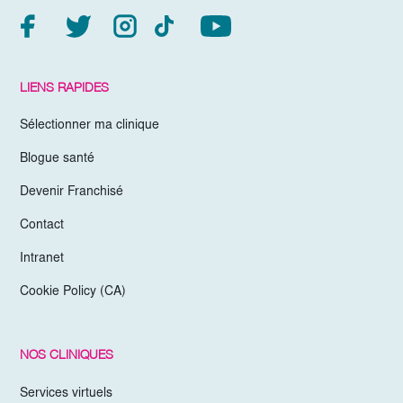
LIENS RAPIDES
Sélectionner ma clinique
Blogue santé
Devenir Franchisé
Contact
Intranet
Cookie Policy (CA)
NOS CLINIQUES
Services virtuels