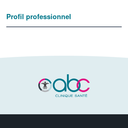
Profil professionnel