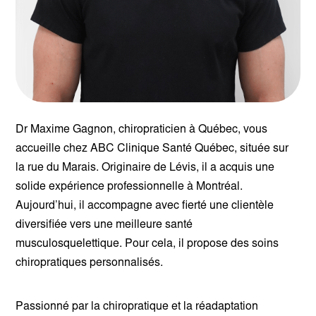
Dr Maxime Gagnon, chiropraticien à Québec, vous
accueille chez ABC Clinique Santé Québec, située sur
la rue du Marais. Originaire de Lévis, il a acquis une
solide expérience professionnelle à Montréal.
Aujourd’hui, il accompagne avec fierté une clientèle
diversifiée vers une meilleure santé
musculosquelettique. Pour cela, il propose des soins
chiropratiques personnalisés.
Passionné par la chiropratique et la réadaptation