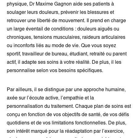
physique, Dr Maxime Gagnon aide ses patients à
soulager leurs douleurs, prévenir les blessures et
retrouver une liberté de mouvement. Il prend en charge
un large éventail de conditions : douleurs aiguës ou
chroniques, tensions musculaires, raideurs articulaires
ou inconforts liés au mode de vie. Que vous soyez
sportif, travailleur de bureau, étudiant, retraité ou parent
actif, il adapte ses soins à votre réalité. De plus, il les
personnalise selon vos besoins spécifiques.
Par ailleurs, il se distingue par une approche humaine,
axée sur l’écoute active, l’empathie et la
personnalisation du traitement. Chaque plan de soins est
conçu en fonction de vos objectifs de santé, de vos défis
quotidiens et de vos limitations fonctionnelles. De plus,
son intérêt marqué pour la réadaptation par l’exercice,