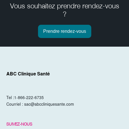
Vous souhaitez prendre rendez-vous
?
Prendre rendez-vous
ABC Clinique Santé
Tel :
1-866-222-6735
Courriel :
sac@abccliniquesante.com
SUIVEZ-NOUS