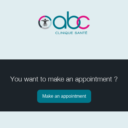
You want to make an appointment ?
Make an appointment