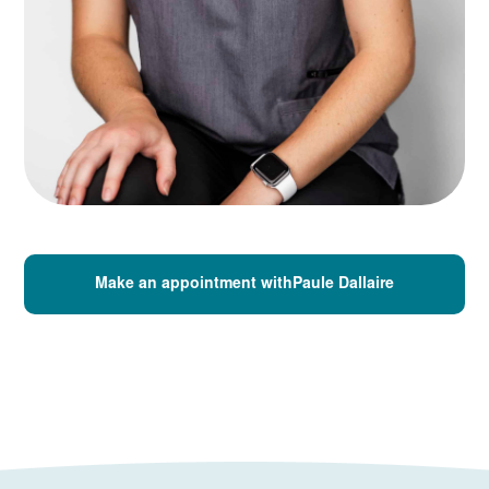
Make an appointment withPaule Dallaire