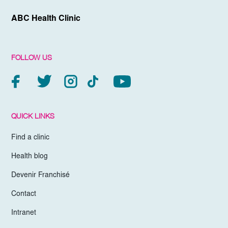
ABC Health Clinic
FOLLOW US
QUICK LINKS
Find a clinic
Health blog
Devenir Franchisé
Contact
Intranet