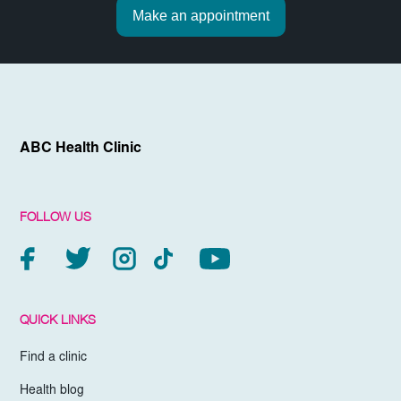
Make an appointment
ABC Health Clinic
FOLLOW US
QUICK LINKS
Find a clinic
Health blog