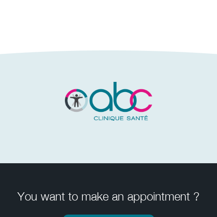
You want to make an appointment ?