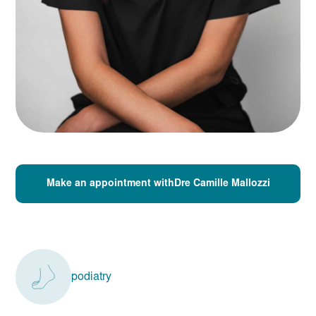
Make an appointment withDre Camille Mallozzi
podiatry