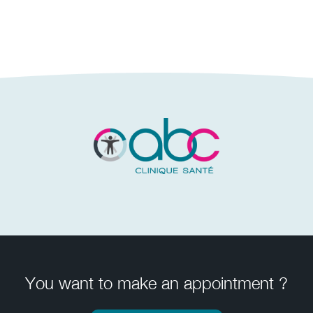
You want to make an appointment ?