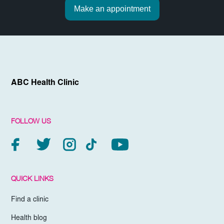
Make an appointment
ABC Health Clinic
FOLLOW US
QUICK LINKS
Find a clinic
Health blog