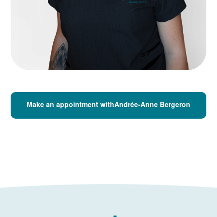
Make an appointment withAndrée-Anne Bergeron