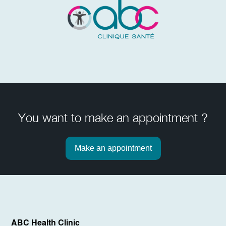
You want to make an appointment ?
Make an appointment
ABC Health Clinic