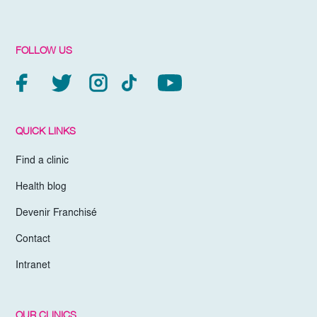
FOLLOW US
QUICK LINKS
Find a clinic
Health blog
Devenir Franchisé
Contact
Intranet
OUR CLINICS