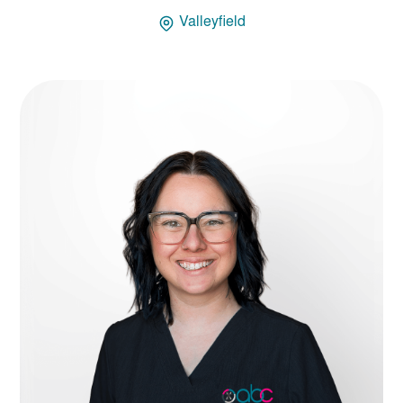
Valleyfield