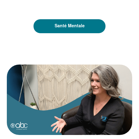
Santé Mentale