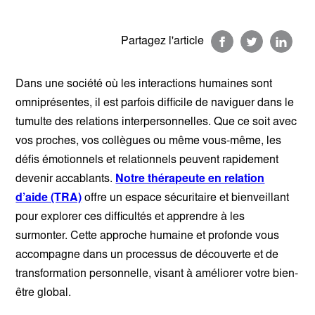
Partagez l'article
Dans une société où les interactions humaines sont
omniprésentes, il est parfois difficile de naviguer dans le
tumulte des relations interpersonnelles. Que ce soit avec
vos proches, vos collègues ou même vous-même, les
défis émotionnels et relationnels peuvent rapidement
devenir accablants.
Notre thérapeute en relation
d’aide (TRA)
offre un espace sécuritaire et bienveillant
pour explorer ces difficultés et apprendre à les
surmonter. Cette approche humaine et profonde vous
accompagne dans un processus de découverte et de
transformation personnelle, visant à améliorer votre bien-
être global.