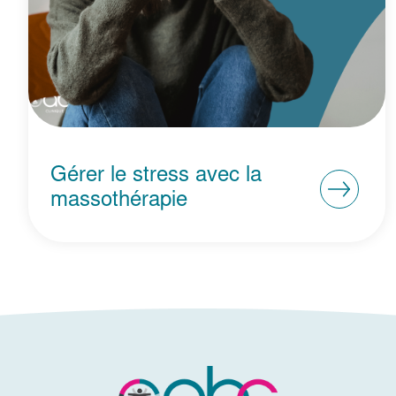
Gérer le stress avec la
massothérapie