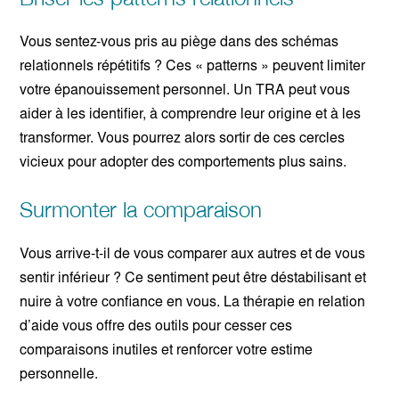
Vous sentez-vous pris au piège dans des schémas
relationnels répétitifs ? Ces « patterns » peuvent limiter
votre épanouissement personnel. Un TRA peut vous
aider à les identifier, à comprendre leur origine et à les
transformer. Vous pourrez alors sortir de ces cercles
vicieux pour adopter des comportements plus sains.
Surmonter la comparaison
Vous arrive-t-il de vous comparer aux autres et de vous
sentir inférieur ? Ce sentiment peut être déstabilisant et
nuire à votre confiance en vous. La thérapie en relation
d’aide vous offre des outils pour cesser ces
comparaisons inutiles et renforcer votre estime
personnelle.