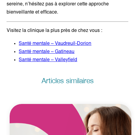
sereine, n’hésitez pas à explorer cette approche
bienveillante et efficace.
Visitez la clinique la plus près de chez vous :
Santé mentale – Vaudreuil-Dorion
Santé mentale – Gatineau
Santé mentale – Valleyfield
Articles similaires