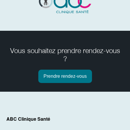
Vous souhaitez prendre rendez-vous
?
Prendre rendez-vous
ABC Clinique Santé