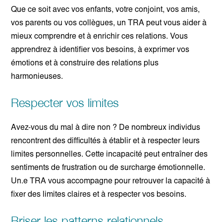
Que ce soit avec vos enfants, votre conjoint, vos amis,
vos parents ou vos collègues, un TRA peut vous aider à
mieux comprendre et à enrichir ces relations. Vous
apprendrez à identifier vos besoins, à exprimer vos
émotions et à construire des relations plus
harmonieuses.
Respecter vos limites
Avez-vous du mal à dire non ? De nombreux individus
rencontrent des difficultés à établir et à respecter leurs
limites personnelles. Cette incapacité peut entraîner des
sentiments de frustration ou de surcharge émotionnelle.
Un.e TRA vous accompagne pour retrouver la capacité à
fixer des limites claires et à respecter vos besoins.
Briser les patterns relationnels