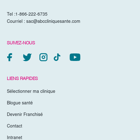
Tel :
1-866-222-6735
Courriel :
sac@abccliniquesante.com
SUIVEZ-NOUS
LIENS RAPIDES
Sélectionner ma clinique
Blogue santé
Devenir Franchisé
Contact
Intranet