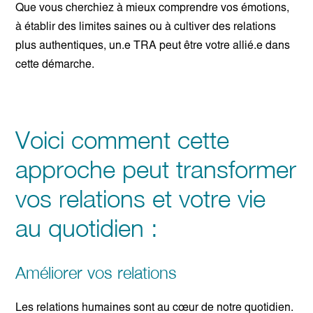
Que vous cherchiez à mieux comprendre vos émotions,
à établir des limites saines ou à cultiver des relations
plus authentiques, un.e TRA peut être votre allié.e dans
cette démarche.
Voici comment cette
approche peut transformer
vos relations et votre vie
au quotidien :
Améliorer vos relations
Les relations humaines sont au cœur de notre quotidien.