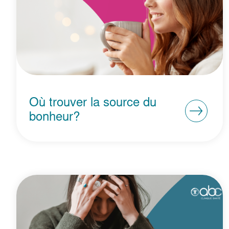
Où trouver la source du
bonheur?