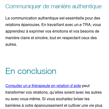
Communiquer de manière authentique
La communication authentique est essentielle pour des
relations épanouies. En travaillant avec un.e TRA, vous
apprendrez à exprimer vos émotions et vos besoins de
manière claire et sincère, tout en respectant ceux des
autres.
En conclusion
Consulter un.e thérapeute en relation d’aide
peut
transformer vos relations, qu’elles soient avec les autres
ou avec vous-même. Si vous souhaitez briser les
barrières à votre épanouissement et cultiver une vie plus