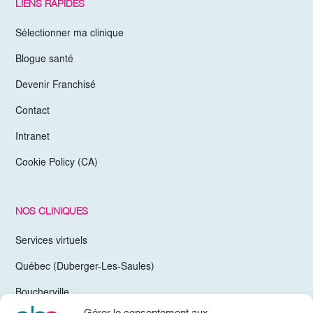
LIENS RAPIDES
Sélectionner ma clinique
Blogue santé
Devenir Franchisé
Contact
Intranet
Cookie Policy (CA)
NOS CLINIQUES
Services virtuels
Québec (Duberger-Les-Saules)
Boucherville