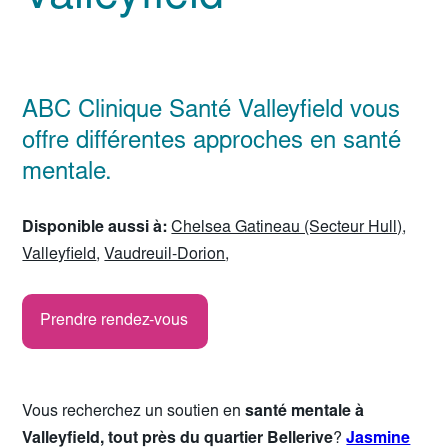
ABC Clinique Santé Valleyfield vous
offre différentes approches en santé
mentale.
Disponible aussi à:
Chelsea Gatineau (Secteur Hull)
,
Valleyfield
,
Vaudreuil-Dorion
,
Prendre rendez-vous
Vous recherchez un soutien en
santé mentale à
Valleyfield, tout près du quartier Bellerive
?
Jasmine