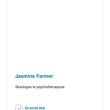
Jasmine Farmer
Sexologue et psychothérapeute
En savoir plus