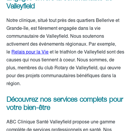
Valleyfield
Notre clinique, situé tout près des quartiers Bellerive et
Grande-île, est fièrement engagée dans la vie
communautaire de Valleyfield. Nous soutenons
activement des événements régionaux. Par exemple,
le
Relais pour la Vie
et le triathlon de Valleyfield sont des
causes qui nous tiennent à coeur. Nous sommes, de
plus, membres du club Rotary de Valleyfield, qui œuvre
pour des projets communautaires bénéfiques dans la
région.
Découvrez nos services complets pour
votre bien-être
ABC Clinique Santé Valleyfield propose une gamme
complète de services professionnels en santé. Nos