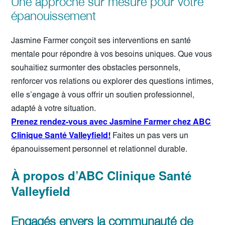
Une approche sur mesure pour votre
épanouissement
Jasmine Farmer conçoit ses interventions en santé
mentale pour répondre à vos besoins uniques. Que vous
souhaitiez surmonter des obstacles personnels,
renforcer vos relations ou explorer des questions intimes,
elle s’engage à vous offrir un soutien professionnel,
adapté à votre situation.
Prenez rendez-vous avec Jasmine Farmer chez ABC
Clinique Santé Valleyfield!
Faites un pas vers un
épanouissement personnel et relationnel durable.
À propos d’ABC Clinique Santé
Valleyfield
Engagés envers la communauté de