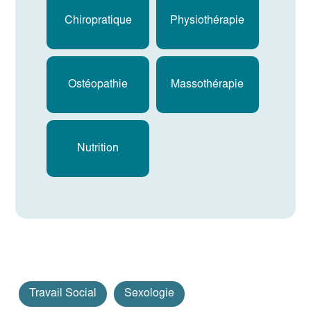
Chiropratique
Physiothérapie
Ostéopathie
Massothérapie
Nutrition
Travail Social
Sexologie