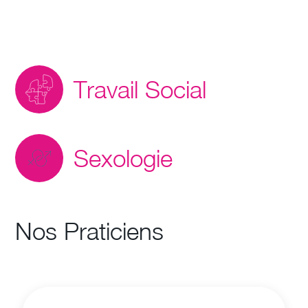
Travail Social
Sexologie
Nos Praticiens