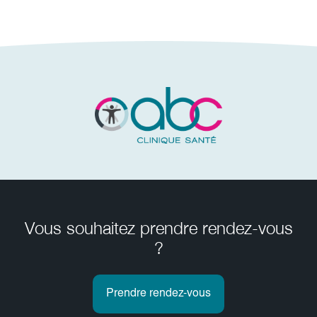
Vous souhaitez prendre rendez-vous
?
Prendre rendez-vous