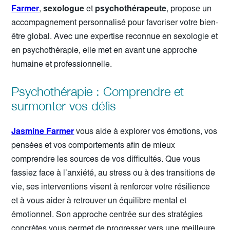
Farmer
,
sexologue
et
psychothérapeute
, propose un
accompagnement personnalisé pour favoriser votre bien-
être global. Avec une expertise reconnue en sexologie et
en psychothérapie, elle met en avant une approche
humaine et professionnelle.
Psychothérapie : Comprendre et
surmonter vos défis
Jasmine Farmer
vous aide à explorer vos émotions, vos
pensées et vos comportements afin de mieux
comprendre les sources de vos difficultés. Que vous
fassiez face à l’anxiété, au stress ou à des transitions de
vie, ses interventions visent à renforcer votre résilience
et à vous aider à retrouver un équilibre mental et
émotionnel. Son approche centrée sur des stratégies
concrètes vous permet de progresser vers une meilleure