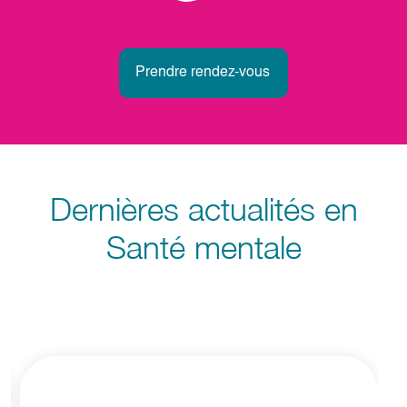
Prendre rendez-vous
Dernières actualités en
Santé mentale