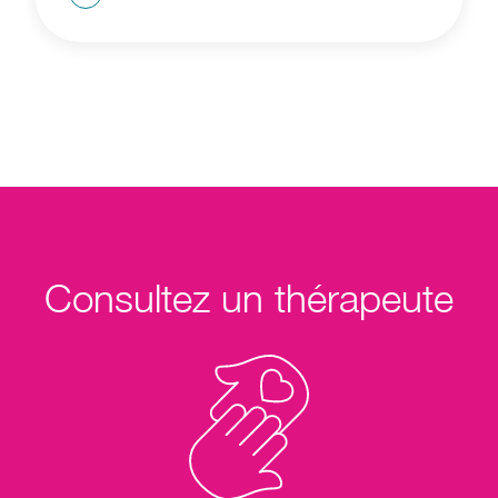
Consultez un thérapeute