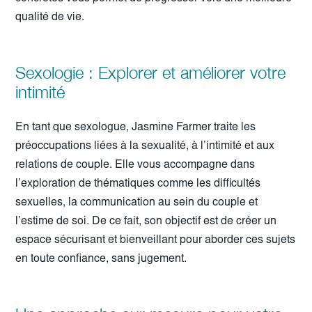
qualité de vie.
Sexologie : Explorer et améliorer votre
intimité
En tant que sexologue, Jasmine Farmer traite les
préoccupations liées à la sexualité, à l’intimité et aux
relations de couple. Elle vous accompagne dans
l’exploration de thématiques comme les difficultés
sexuelles, la communication au sein du couple et
l’estime de soi. De ce fait, son objectif est de créer un
espace sécurisant et bienveillant pour aborder ces sujets
en toute confiance, sans jugement.