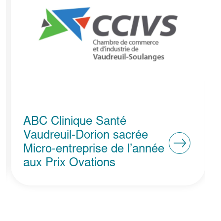
ABC Clinique Santé
Vaudreuil-Dorion sacrée
Micro-entreprise de l’année
aux Prix Ovations