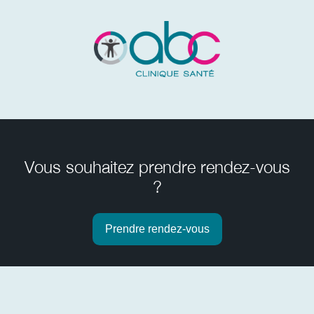
Vous souhaitez prendre rendez-vous
?
Prendre rendez-vous