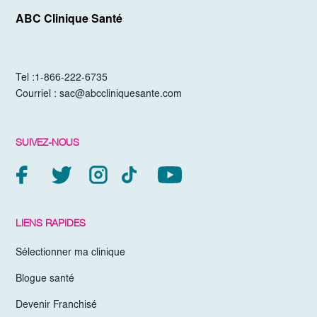
ABC Clinique Santé
Tel :
1-866-222-6735
Courriel :
sac@abccliniquesante.com
SUIVEZ-NOUS
LIENS RAPIDES
Sélectionner ma clinique
Blogue santé
Devenir Franchisé