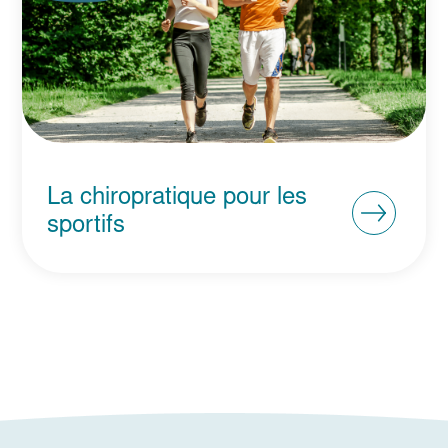
La chiropratique pour les
sportifs