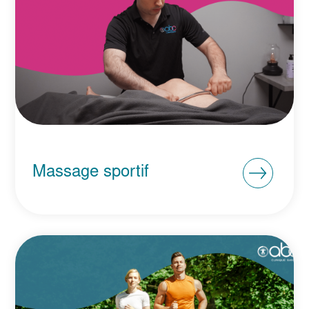
Massage sportif