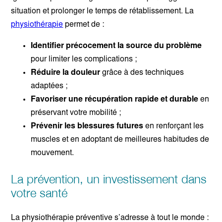
situation et prolonger le temps de rétablissement. La
physiothérapie
permet de :
Identifier précocement la source du problème
pour limiter les complications ;
Réduire la douleur
grâce à des techniques
adaptées ;
Favoriser une récupération rapide et durable
en
préservant votre mobilité ;
Prévenir les blessures futures
en renforçant les
muscles et en adoptant de meilleures habitudes de
mouvement.
La prévention, un investissement dans
votre santé
La physiothérapie préventive s’adresse à tout le monde :