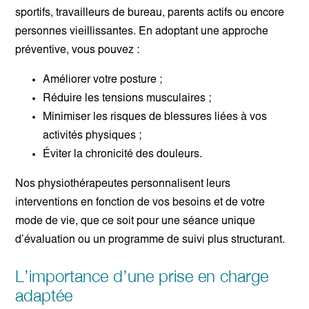
sportifs, travailleurs de bureau, parents actifs ou encore
personnes vieillissantes. En adoptant une approche
préventive, vous pouvez :
Améliorer votre posture ;
Réduire les tensions musculaires ;
Minimiser les risques de blessures liées à vos
activités physiques ;
Éviter la chronicité des douleurs.
Nos physiothérapeutes personnalisent leurs
interventions en fonction de vos besoins et de votre
mode de vie, que ce soit pour une séance unique
d’évaluation ou un programme de suivi plus structurant.
L’importance d’une prise en charge
adaptée