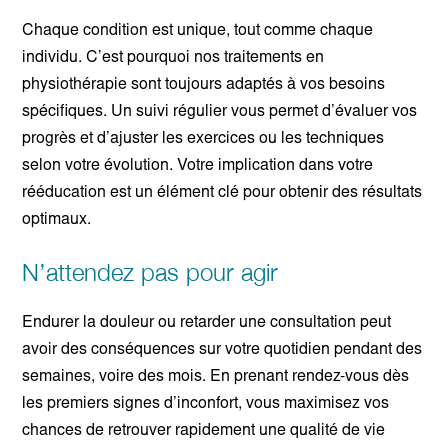
Chaque condition est unique, tout comme chaque
individu. C’est pourquoi nos traitements en
physiothérapie sont toujours adaptés à vos besoins
spécifiques. Un suivi régulier vous permet d’évaluer vos
progrès et d’ajuster les exercices ou les techniques
selon votre évolution. Votre implication dans votre
rééducation est un élément clé pour obtenir des résultats
optimaux.
N’attendez pas pour agir
Endurer la douleur ou retarder une consultation peut
avoir des conséquences sur votre quotidien pendant des
semaines, voire des mois. En prenant rendez-vous dès
les premiers signes d’inconfort, vous maximisez vos
chances de retrouver rapidement une qualité de vie