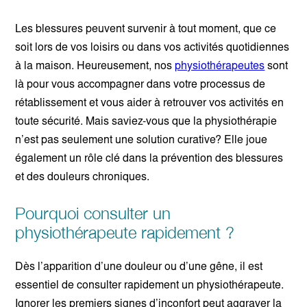
Les blessures peuvent survenir à tout moment, que ce
soit lors de vos loisirs ou dans vos activités quotidiennes
à la maison. Heureusement, nos
physiothérapeutes
sont
là pour vous accompagner dans votre processus de
rétablissement et vous aider à retrouver vos activités en
toute sécurité. Mais saviez-vous que la physiothérapie
n’est pas seulement une solution curative? Elle joue
également un rôle clé dans la prévention des blessures
et des douleurs chroniques.
Pourquoi consulter un
physiothérapeute rapidement ?
Dès l’apparition d’une douleur ou d’une gêne, il est
essentiel de consulter rapidement un physiothérapeute.
Ignorer les premiers signes d’inconfort peut aggraver la