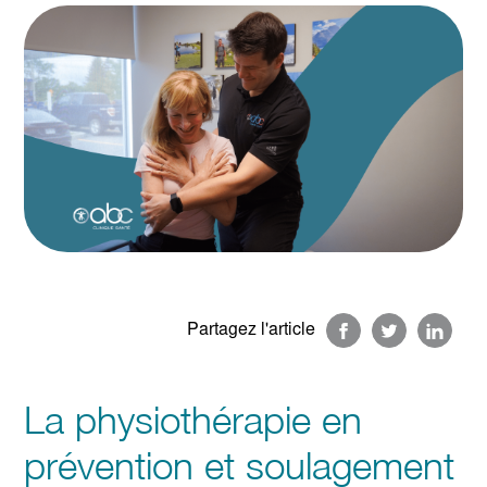
Partagez l'article
La physiothérapie en
prévention et soulagement