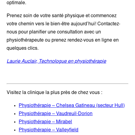
optimale.
Prenez soin de votre santé physique et commencez
votre chemin vers le bien-être aujourd’hui! Contactez-
nous pour planifier une consultation avec un
physiothérapeute ou prenez rendez-vous en ligne en
quelques clics.
Laurie Auclair, Technologue en physiothérapie
Visitez la clinique la plus près de chez vous :
Physiothérapie – Chelsea Gatineau (secteur Hull)
Physiothérapie – Vaudreuil-Dorion
Physiothérapie – Mirabel
Physiothérapie – Valleyfield