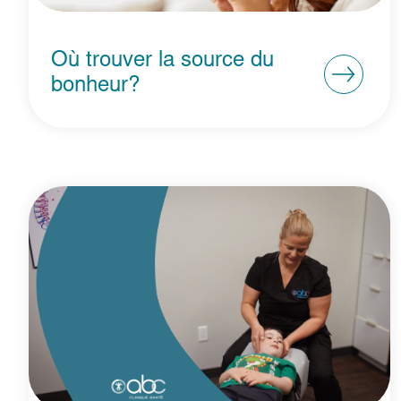
Où trouver la source du
bonheur?