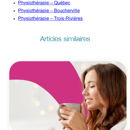
Physiothérapie – Québec
Physiothérapie – Boucherville
Physiothérapie – Trois-Rivières
Articles similaires