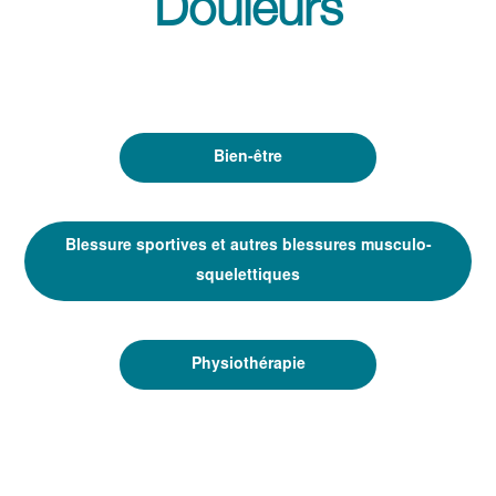
Douleurs
Bien-être
Blessure sportives et autres blessures musculo-
squelettiques
Physiothérapie