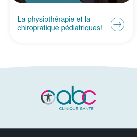
La physiothérapie et la
chiropratique pédiatriques!