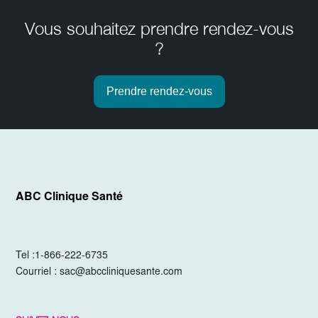
Vous souhaitez prendre rendez-vous
?
Prendre rendez-vous
ABC Clinique Santé
Tel :
1-866-222-6735
Courriel :
sac@abccliniquesante.com