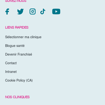
SUIVEZ-NOUS
LIENS RAPIDES
Sélectionner ma clinique
Blogue santé
Devenir Franchisé
Contact
Intranet
Cookie Policy (CA)
NOS CLINIQUES