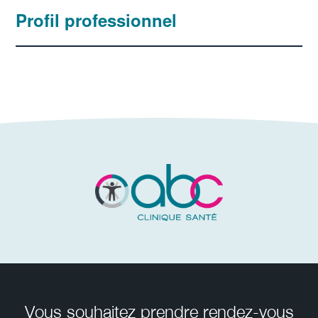
Profil professionnel
Vous souhaitez prendre rendez-vous