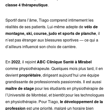
classe 4 thérapeutique
.
Sportif dans l’âme, Tiago comprend intimement les
réalités de ses patients. Lui-même adepte de
vélo de
montagne, ski, course, judo et sports de planche
, il
n’est pas étranger aux blessures sportives — ce qui a
d’ailleurs influencé son choix de carrière.
En
2022
, il rejoint
ABC Clinique Santé à Mirabel
comme physiothérapeute. Quelques mois plus tard, il en
devient
propriétaire
, dirigeant aujourd’hui une équipe
grandissante de professionnels passionnés. Il est aussi
maître de stage
pour les étudiants en physiothérapie de
l’Université de Montréal, et bientôt pour les technologues
en physiothérapie. Pour Tiago,
le développement de la
profession
est une priorité, malgré un horaire bien