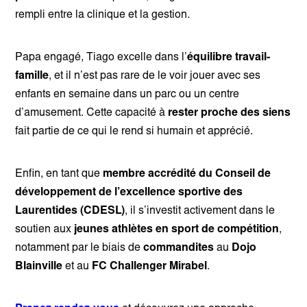
rempli entre la clinique et la gestion.
Papa engagé, Tiago excelle dans l’
équilibre travail-
famille
, et il n’est pas rare de le voir jouer avec ses
enfants en semaine dans un parc ou un centre
d’amusement. Cette capacité à
rester proche des siens
fait partie de ce qui le rend si humain et apprécié.
Enfin, en tant que
membre accrédité du Conseil de
développement de l’excellence sportive des
Laurentides (CDESL)
, il s’investit activement dans le
soutien aux
jeunes athlètes en sport de compétition
,
notamment par le biais de
commandites
au
Dojo
Blainville
et au
FC Challenger Mirabel
.