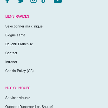
LIENS RAPIDES
Sélectionner ma clinique
Blogue santé
Devenir Franchisé
Contact
Intranet
Cookie Policy (CA)
NOS CLINIQUES
Services virtuels
Québec (Duberger-Les-Saules)