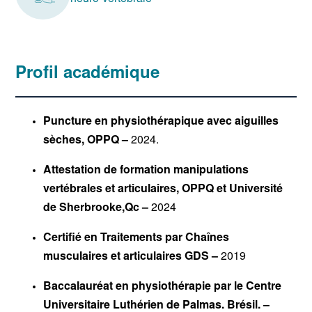
Profil académique
Puncture en physiothérapique avec aiguilles
sèches, OPPQ –
2024.
Attestation de formation manipulations
vertébrales et articulaires, OPPQ et Université
de Sherbrooke,Qc –
2024
Certifié en Traitements par Chaînes
musculaires et articulaires GDS –
2019
Baccalauréat en physiothérapie par le Centre
Universitaire Luthérien de Palmas. Brésil. –