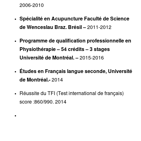
2006-2010
Spécialité en Acupuncture Faculté de Science
de Wenceslau Braz. Brésil –
2011-2012
Programme de qualification professionnelle en
Physiothérapie – 54 crédits – 3 stages
Université de Montréal. –
2015-2016
Études en Français langue seconde, Université
de Montréal.-
2014
Réussite du TFI (Test international de français)
score :860/990. 2014