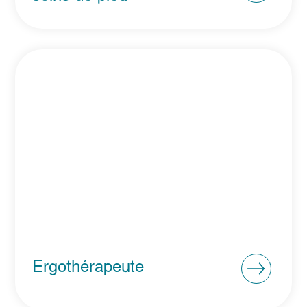
Ergothérapeute