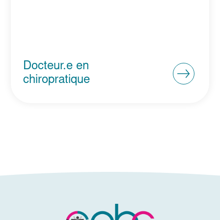
Docteur.e en
chiropratique