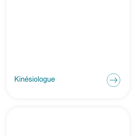
Kinésiologue