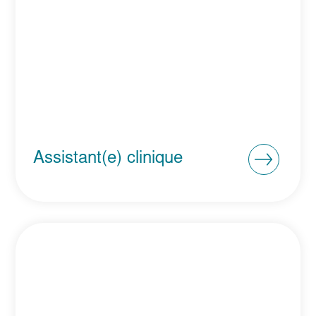
Assistant(e) clinique