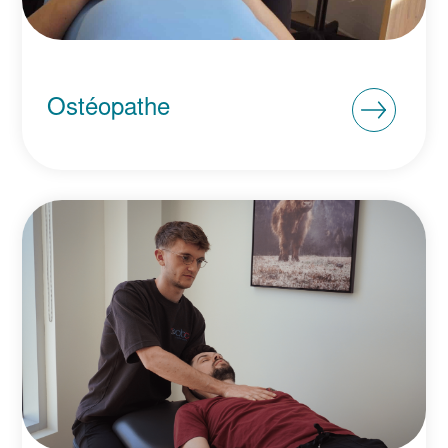
Ostéopathe