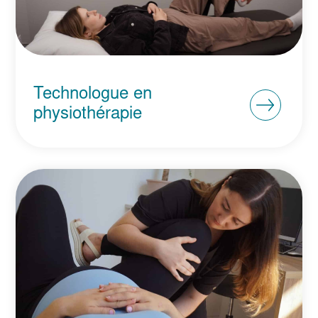
Technologue en
physiothérapie