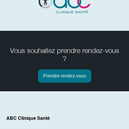
Vous souhaitez prendre rendez-vous
?
Prendre rendez-vous
ABC Clinique Santé