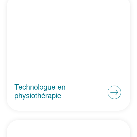
Technologue en
physiothérapie