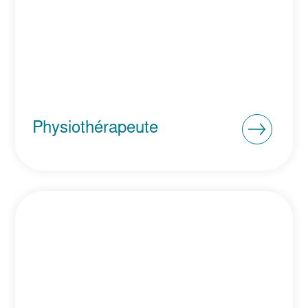
Physiothérapeute