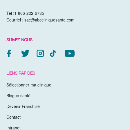
Tel :
1-866-222-6735
Courriel :
sac@abccliniquesante.com
SUIVEZ-NOUS
LIENS RAPIDES
Sélectionner ma clinique
Blogue santé
Devenir Franchisé
Contact
Intranet