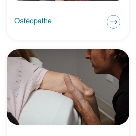
Ostéopathe