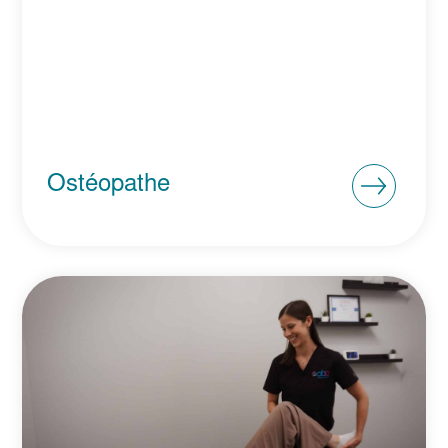
Ostéopathe