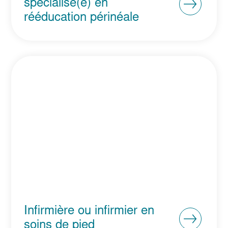
spécialisé(e) en
rééducation périnéale
Infirmière ou infirmier en
soins de pied