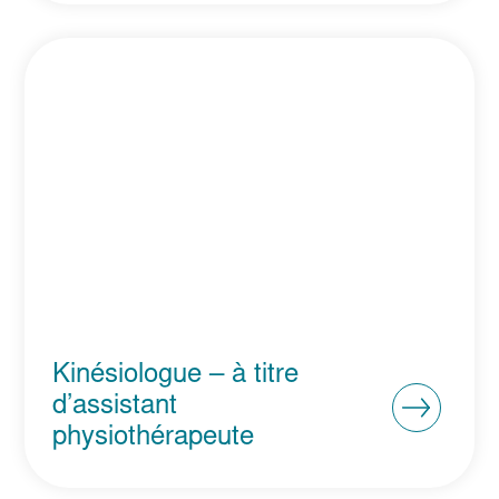
Kinésiologue – à titre
d’assistant
physiothérapeute