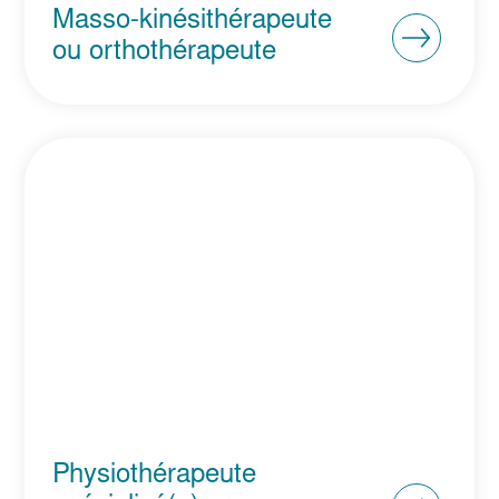
Masso-kinésithérapeute
ou orthothérapeute
Physiothérapeute