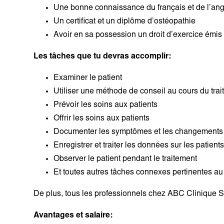
Une bonne connaissance du français et de l’anglai
Un certificat et un diplôme d’ostéopathie
Avoir en sa possession un droit d’exercice émis 
Les tâches que tu devras accomplir:
Examiner le patient
Utiliser une méthode de conseil au cours du tra
Prévoir les soins aux patients
Offrir les soins aux patients
Documenter les symptômes et les changements d
Enregistrer et traiter les données sur les patient
Observer le patient pendant le traitement
Et toutes autres tâches connexes pertinentes au 
De plus, tous les professionnels chez ABC Clinique Sa
Avantages et salaire: