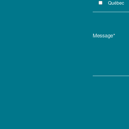
Québec
Message*