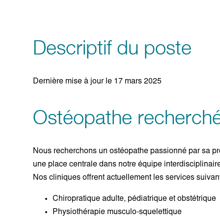
Descriptif du poste
Dernière mise à jour le 17 mars 2025
Ostéopathe recherché
Nous recherchons un ostéopathe passionné par sa pro
une place centrale dans notre équipe interdisciplinai
Nos cliniques offrent actuellement les services suivant
Chiropratique adulte, pédiatrique et obstétrique
Physiothérapie musculo-squelettique