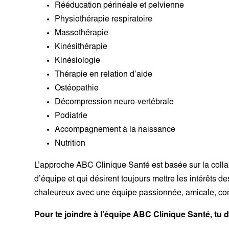
Rééducation périnéale et pelvienne
Physiothérapie respiratoire
Massothérapie
Kinésithérapie
Kinésiologie
Thérapie en relation d’aide
Ostéopathie
Décompression neuro-vertébrale
Podiatrie
Accompagnement à la naissance
Nutrition
L’approche ABC Clinique Santé est basée sur la
colla
d’équipe
et qui désirent toujours mettre les intérêts 
chaleureux
avec une équipe passionnée, amicale, com
Pour te joindre à l’équipe ABC Clinique Santé, tu d