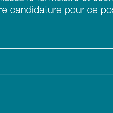
re candidature pour ce po