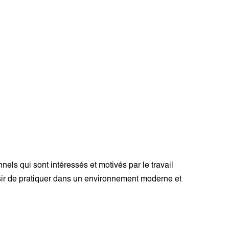
nels qui sont intéressés et motivés par le
travail
sir de pratiquer dans un
environnement moderne et