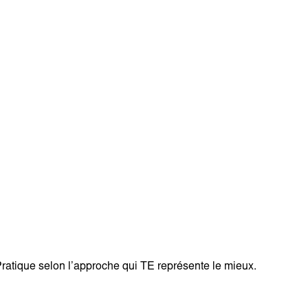
Pratique selon l’approche qui TE représente le mieux.