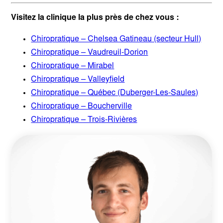
Visitez la clinique la plus près de chez vous :
Chiropratique – Chelsea Gatineau (secteur Hull)
Chiropratique – Vaudreuil-Dorion
Chiropratique – Mirabel
Chiropratique – Valleyfield
Chiropratique – Québec (Duberger-Les-Saules)
Chiropratique – Boucherville
Chiropratique – Trois-Rivières