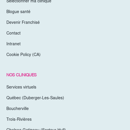
Sélectionner ma clinique
Blogue santé
Devenir Franchisé
Contact
Intranet
Cookie Policy (CA)
NOS CLINIQUES
Services virtuels
Québec (Duberger-Les-Saules)
Boucherville
Trois-Rivières