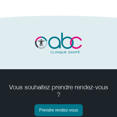
Vous souhaitez prendre rendez-vous
?
Prendre rendez-vous