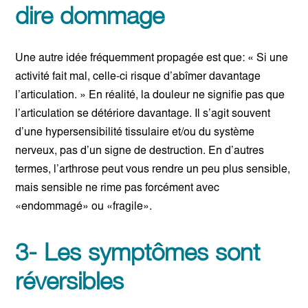
dire dommage
Une autre idée fréquemment propagée est que: « Si une
activité fait mal, celle-ci risque d’abîmer davantage
l’articulation. » En réalité, la douleur ne signifie pas que
l’articulation se détériore davantage. Il s’agit souvent
d’une hypersensibilité tissulaire et/ou du système
nerveux, pas d’un signe de destruction. En d’autres
termes, l’arthrose peut vous rendre un peu plus sensible,
mais sensible ne rime pas forcément avec
«endommagé» ou «fragile».
3- Les symptômes sont
réversibles