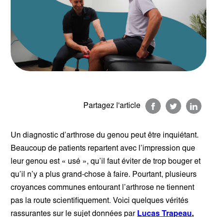
Partagez l'article
Un diagnostic d’arthrose du genou peut être inquiétant.
Beaucoup de patients repartent avec l’impression que
leur genou est « usé », qu’il faut éviter de trop bouger et
qu’il n’y a plus grand-chose à faire. Pourtant, plusieurs
croyances communes entourant l’arthrose ne tiennent
pas la route scientifiquement. Voici quelques
vérités
rassurantes sur le sujet données par
Lucas Trapeau
,