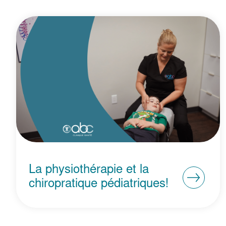
La physiothérapie et la
chiropratique pédiatriques!