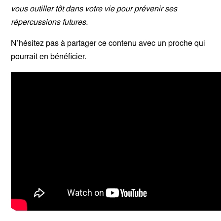
vous outiller tôt dans votre vie pour prévenir ses
répercussions futures.
N’hésitez pas à partager ce contenu avec un proche qui
pourrait en bénéficier.