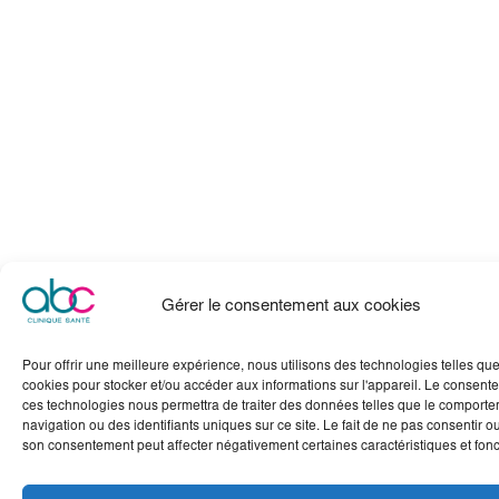
Gérer le consentement aux cookies
Pour offrir une meilleure expérience, nous utilisons des technologies telles que
cookies pour stocker et/ou accéder aux informations sur l'appareil. Le consent
ces technologies nous permettra de traiter des données telles que le comport
navigation ou des identifiants uniques sur ce site. Le fait de ne pas consentir ou
son consentement peut affecter négativement certaines caractéristiques et fonc