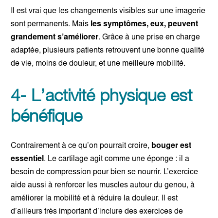
Il est vrai que les changements visibles sur une imagerie
sont permanents. Mais
les symptômes, eux, peuvent
grandement s’améliorer
. Grâce à une prise en charge
adaptée, plusieurs patients retrouvent une bonne qualité
de vie, moins de douleur, et une meilleure mobilité.
4- L’activité physique est
bénéfique
Contrairement à ce qu’on pourrait croire,
bouger est
essentiel
. Le cartilage agit comme une éponge : il a
besoin de compression pour bien se nourrir. L’exercice
aide aussi à renforcer les muscles autour du genou, à
améliorer la mobilité et à réduire la douleur. Il est
d’ailleurs très important d’inclure des exercices de