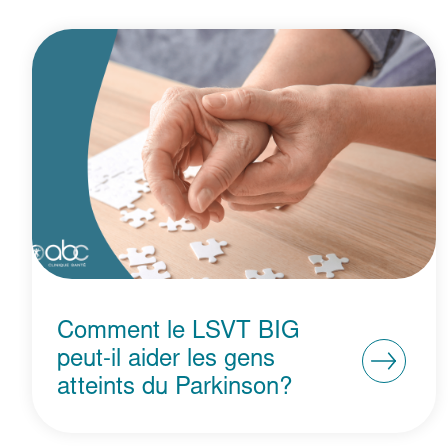
Comment le LSVT BIG
peut-il aider les gens
atteints du Parkinson?