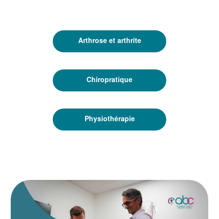
Arthrose et arthrite
Chiropratique
Physiothérapie