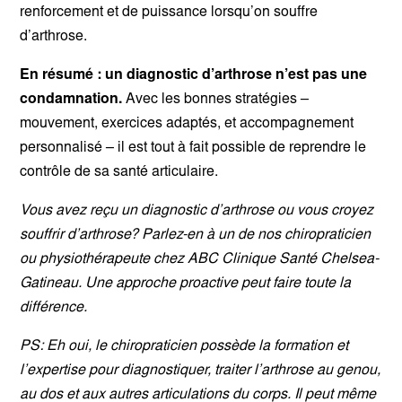
renforcement et de puissance lorsqu’on souffre
d’arthrose.
En résumé : un diagnostic d’arthrose n’est pas une
condamnation.
Avec les bonnes stratégies –
mouvement, exercices adaptés, et accompagnement
personnalisé – il est tout à fait possible de reprendre le
contrôle de sa santé articulaire.
Vous avez reçu un diagnostic d’arthrose ou vous croyez
souffrir d’arthrose? Parlez-en à un de nos chiropraticien
ou physiothérapeute chez ABC Clinique Santé Chelsea-
Gatineau. Une approche proactive peut faire toute la
différence.
PS: Eh oui, le chiropraticien possède la formation et
l’expertise pour diagnostiquer, traiter l’arthrose au genou,
au dos et aux autres articulations du corps. Il peut même