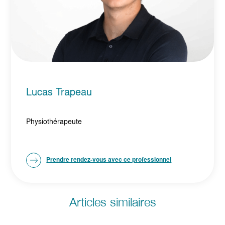
Lucas Trapeau
Physiothérapeute
Prendre rendez-vous avec ce professionnel
Articles similaires