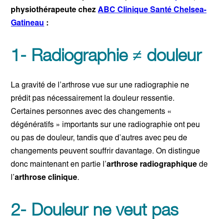
physiothérapeute chez
ABC Clinique Santé Chelsea-
Gatineau
:
1- Radiographie ≠ douleur
La gravité de l’arthrose vue sur une radiographie ne
prédit pas nécessairement la douleur ressentie.
Certaines personnes avec des changements «
dégénératifs » importants sur une radiographie ont peu
ou pas de douleur, tandis que d’autres avec peu de
changements peuvent souffrir davantage. On distingue
donc maintenant en partie l’
arthrose radiographique
de
l’
arthrose clinique
.
2- Douleur ne veut pas