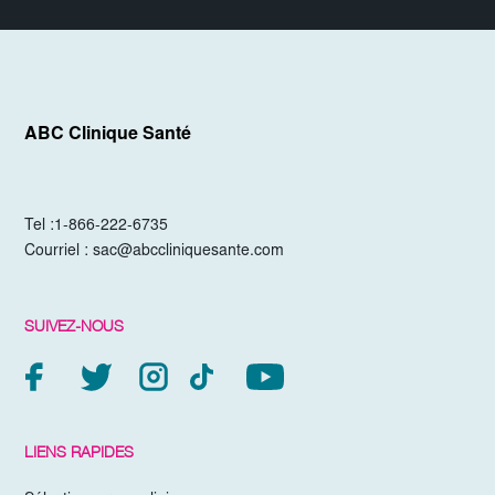
ABC Clinique Santé
Tel :
1-866-222-6735
Courriel :
sac@abccliniquesante.com
SUIVEZ-NOUS
LIENS RAPIDES