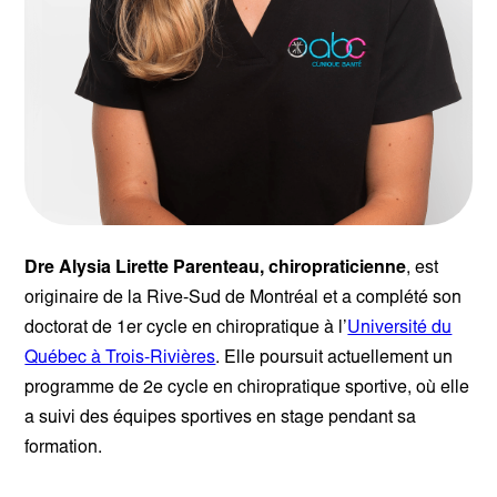
Dre Alysia Lirette Parenteau, chiropraticienne
, est
originaire de la Rive-Sud de Montréal et a complété son
doctorat de 1er cycle en chiropratique à l’
Université du
Québec à Trois-Rivières
. Elle poursuit actuellement un
programme de 2e cycle en chiropratique sportive, où elle
a suivi des équipes sportives en stage pendant sa
formation.