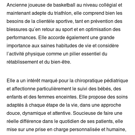
Ancienne joueuse de basketball au niveau collégial et
maintenant adepte du triathlon, elle comprend bien les
besoins de la clientèle sportive, tant en prévention des
blessures qu’en retour au sport et en optimisation des
performances. Elle accorde également une grande
importance aux saines habitudes de vie et considère
l’activité physique comme un pilier essentiel du
rétablissement et du bien-être.
Elle a un intérêt marqué pour la chiropratique pédiatrique
et affectionne particulièrement le suivi des bébés, des
enfants et des femmes enceintes. Elle propose des soins
adaptés à chaque étape de la vie, dans une approche
douce, dynamique et attentive. Soucieuse de faire une
réelle différence dans le quotidien de ses patients, elle
mise sur une prise en charge personnalisée et humaine,