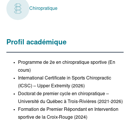
Chiropratique
Profil académique
Programme de 2e en chiropratique sportive (En
cours)
International Certificate in Sports Chiropractic
(ICSC) – Upper Extremity (2026)
Doctorat de premier cycle en chiropratique –
Université du Québec à Trois-Rivières (2021-2026)
Formation de Premier Répondant en Intervention
sportive de la Croix-Rouge (2024)