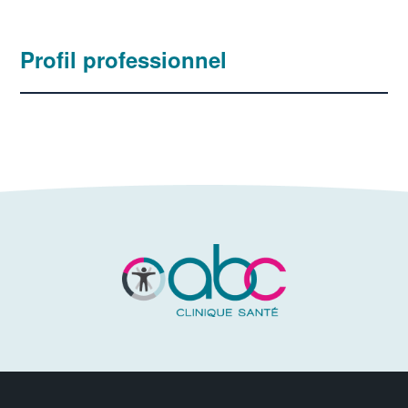
Profil professionnel