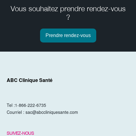
Vous souhaitez prendre rendez-vous
?
Prendre rendez-vous
ABC Clinique Santé
Tel :
1-866-222-6735
Courriel :
sac@abccliniquesante.com
SUIVEZ-NOUS