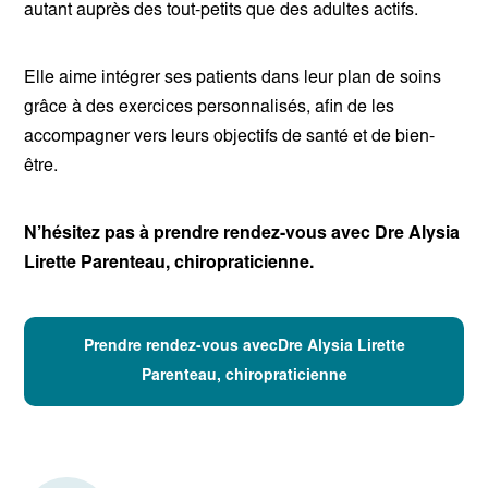
autant auprès des tout-petits que des adultes actifs.
Elle aime intégrer ses patients dans leur plan de soins
grâce à des exercices personnalisés, afin de les
accompagner vers leurs objectifs de santé et de bien-
être.
N’hésitez pas à prendre rendez-vous avec Dre Alysia
Lirette Parenteau, chiropraticienne.
Prendre rendez-vous avecDre Alysia Lirette
Parenteau, chiropraticienne