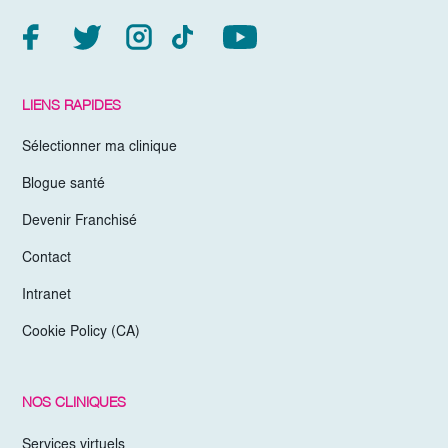
LIENS RAPIDES
Sélectionner ma clinique
Blogue santé
Devenir Franchisé
Contact
Intranet
Cookie Policy (CA)
NOS CLINIQUES
Services virtuels