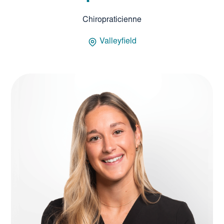
Chiropraticienne
Valleyfield