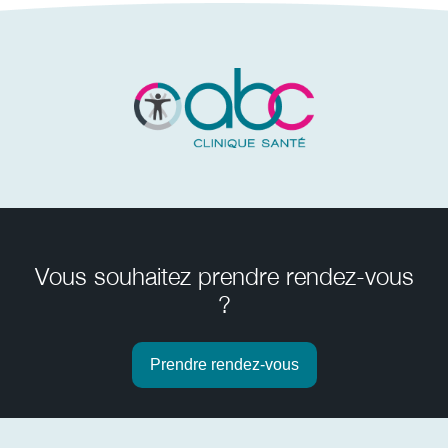
Vous souhaitez prendre rendez-vous
?
Prendre rendez-vous