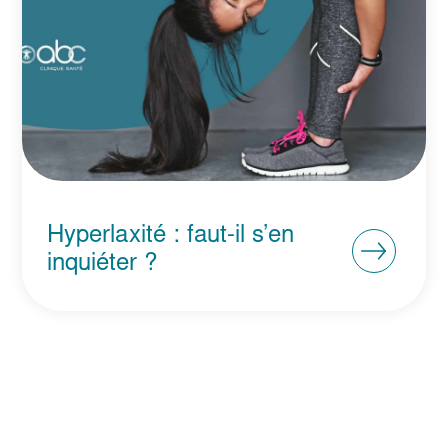
Hyperlaxité : faut-il s’en
inquiéter ?