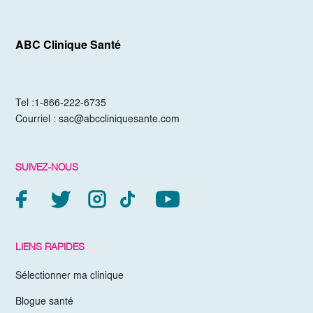
ABC Clinique Santé
Tel :
1-866-222-6735
Courriel :
sac@abccliniquesante.com
SUIVEZ-NOUS
LIENS RAPIDES
Sélectionner ma clinique
Blogue santé