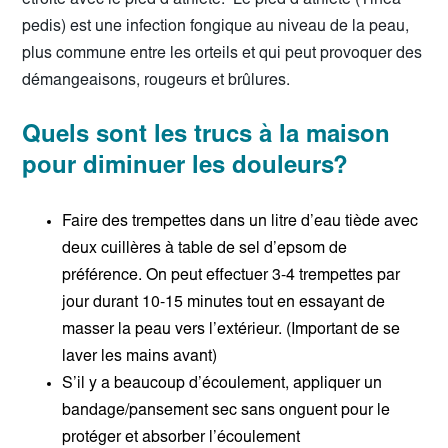
étroite avec le pied d’athlète. Le pied d’athlète (Tinea
pedis) est une infection fongique au niveau de la peau,
plus commune entre les orteils et qui peut provoquer des
démangeaisons, rougeurs et brûlures.
Quels sont les trucs à la maison
pour diminuer les douleurs?
Faire des trempettes dans un litre d’eau tiède avec
deux cuillères à table de sel d’epsom de
préférence. On peut effectuer 3-4 trempettes par
jour durant 10-15 minutes tout en essayant de
masser la peau vers l’extérieur. (Important de se
laver les mains avant)
S’il y a beaucoup d’écoulement, appliquer un
bandage/pansement sec sans onguent pour le
protéger et absorber l’écoulement