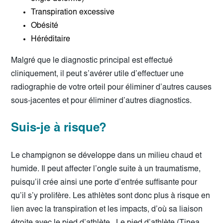
Transpiration excessive
Obésité
Héréditaire
Malgré que le diagnostic principal est effectué
cliniquement, il peut s’avérer utile d’effectuer une
radiographie de votre orteil pour éliminer d’autres causes
sous-jacentes et pour éliminer d’autres diagnostics.
Suis-je à risque?
Le champignon se développe dans un milieu chaud et
humide. Il peut affecter l’ongle suite à un traumatisme,
puisqu’il crée ainsi une porte d’entrée suffisante pour
qu’il s’y prolifère. Les athlètes sont donc plus à risque en
lien avec la transpiration et les impacts, d’où sa liaison