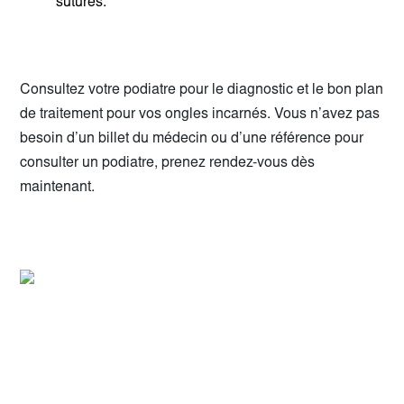
sutures.
Consultez votre podiatre pour le diagnostic et le bon plan
de traitement pour vos ongles incarnés. Vous n’avez pas
besoin d’un billet du médecin ou d’une référence pour
consulter un podiatre, prenez rendez-vous dès
maintenant.