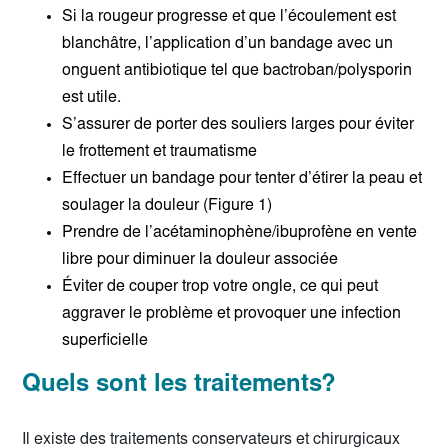
Si la rougeur progresse et que l’écoulement est
blanchâtre, l’application d’un bandage avec un
onguent antibiotique tel que bactroban/polysporin
est utile.
S’assurer de porter des souliers larges pour éviter
le frottement et traumatisme
Effectuer un bandage pour tenter d’étirer la peau et
soulager la douleur (Figure 1)
Prendre de l’acétaminophène/ibuprofène en vente
libre pour diminuer la douleur associée
Éviter de couper trop votre ongle, ce qui peut
aggraver le problème et provoquer une infection
superficielle
Quels sont les traitements?
Il existe des traitements conservateurs et chirurgicaux