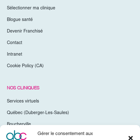
Sélectionner ma clinique
Blogue santé
Devenir Franchisé
Contact
Intranet
Cookie Policy (CA)
NOS CLINIQUES
Services virtuels
Québec (Duberger-Les-Saules)
Boucherville
Gérer le consentement aux
Trois-Rivières