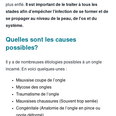
plus enflé.
Il est important de le traiter à tous les
stades afin d’empêcher l’infection de se former et de
se propager au niveau de la peau, de l’os et du
système.
Quelles sont les causes
possibles?
Il y a de nombreuses étiologies possibles à un ongle
incarné. En voici quelques-unes :
Mauvaise coupe de l’ongle
Mycose des ongles
Traumatisme de l’ongle
Mauvaises chaussures (Souvent trop serrée)
Congénitale (Anatomie de l’ongle en pince ou
ongle déformé)