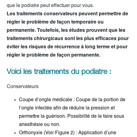
que le podiatre peut effectuer pour vous.
Les traitements conservateurs peuvent permettre de
régler le problème de façon temporaire ou
permanente. Toutefois, les études prouvent que les
traitements chirurgicaux sont les plus efficaces pour
éviter les risques de récurrence à long terme et pour
régler le problème de façon permanente.
Voici les traitements du podiatre :
Conservateurs
Coupe d’ongle médicale : Coupe de la portion de
l’ongle infectée afin de réduire la pression et
permettre la guérison. Possibilité de le faire sous
anesthésie ou non.
Orthonyxie (Voir Figure 2) : Application d’une