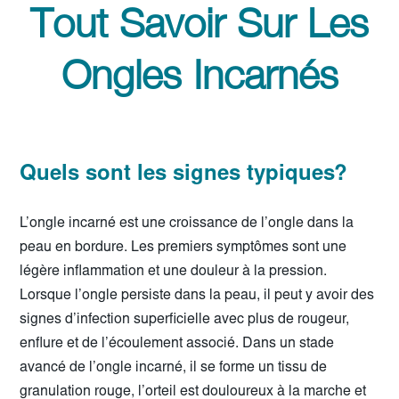
Tout Savoir Sur Les
Ongles Incarnés
Quels sont les signes typiques?
L’ongle incarné est une croissance de l’ongle dans la
peau en bordure. Les premiers symptômes sont une
légère inflammation et une douleur à la pression.
Lorsque l’ongle persiste dans la peau, il peut y avoir des
signes d’infection superficielle avec plus de rougeur,
enflure et de l’écoulement associé. Dans un stade
avancé de l’ongle incarné, il se forme un tissu de
granulation rouge, l’orteil est douloureux à la marche et