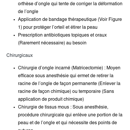
orthèse d’ongle qui tente de corriger la déformation
de l’ongle
Application de bandage thérapeutique (Voir Figure
1) pour protéger l’orteil et étirer la peau
Prescription antibiotiques topiques et oraux
(Rarement nécessaire) au besoin
Chirurgicaux
Chirurgie d’ongle incarné (Matricectomie) : Moyen
efficace sous anesthésie qui ermet de retirer la
racine de l’ongle de façon permanente (Enlever la
racine de façon chimique) ou temporaire (Sans
application de produit chimique)
Chirurgie de tissus mous : Sous anesthésie,
procédure chirurgicale qui enlève une portion de la
peau et de l’ongle et qui nécessite des points de