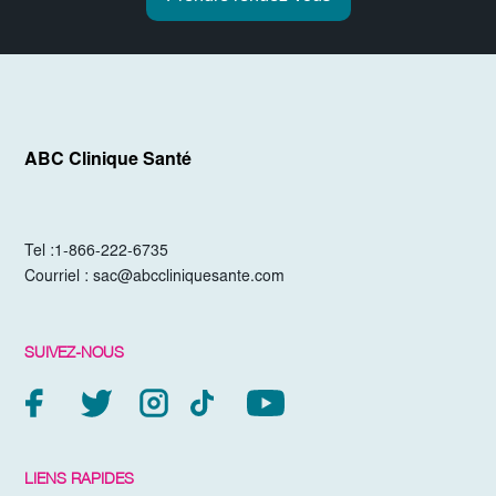
ABC Clinique Santé
Tel :
1-866-222-6735
Courriel :
sac@abccliniquesante.com
SUIVEZ-NOUS
LIENS RAPIDES