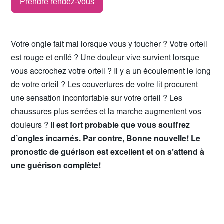
Prendre rendez-vous
Votre ongle fait mal lorsque vous y toucher ? Votre orteil
est rouge et enflé ? Une douleur vive survient lorsque
vous accrochez votre orteil ? Il y a un écoulement le long
de votre orteil ? Les couvertures de votre lit procurent
une sensation inconfortable sur votre orteil ? Les
chaussures plus serrées et la marche augmentent vos
douleurs ?
Il est fort probable que vous souffrez
d’ongles incarnés. Par contre, Bonne nouvelle! Le
pronostic de guérison est excellent et on s’attend à
une guérison complète!