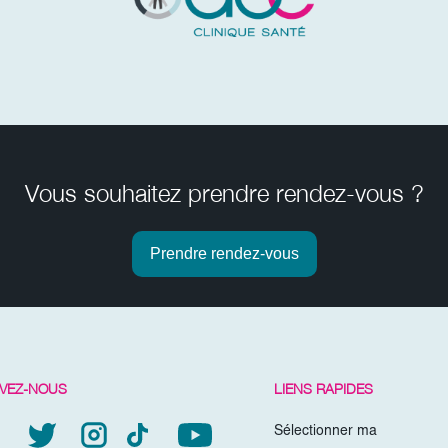
Vous souhaitez prendre rendez-vous ?
Prendre rendez-vous
IVEZ-NOUS
LIENS RAPIDES
Sélectionner ma