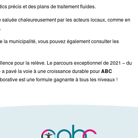
cs précis et des plans de traitement fluides.
 saluée chaleureusement par les acteurs locaux, comme en
.
e la municipalité, vous pouvez également consulter les
lence pour la relève. Le parcours exceptionnel de 2021 – du
– a pavé la voie à une croissance durable pour
ABC
aborative est une formule gagnante à tous les niveaux !