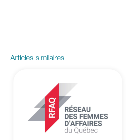
Articles similaires