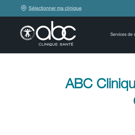
Sélectionner ma clinique
Services de 
ABC Cliniqu