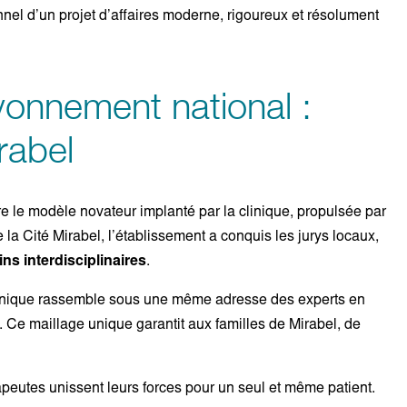
nnel d’un projet d’affaires moderne, rigoureux et résolument
yonnement national :
rabel
re le modèle novateur implanté par la clinique, propulsée par
 la Cité Mirabel, l’établissement a conquis les jurys locaux,
ns interdisciplinaires
.
 clinique rassemble sous une même adresse des experts en
e. Ce maillage unique garantit aux familles de Mirabel, de
peutes unissent leurs forces pour un seul et même patient.