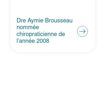
Dre Aymie Brousseau
nommée
chiropraticienne de
l’année 2008