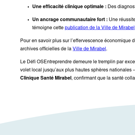
Une efficacité clinique optimale :
Des diagnosti
Un ancrage communautaire fort :
Une réussite
témoigne cette
publication de la Ville de Mirabel
Pour en savoir plus sur l’effervescence économique d
archives officielles de la
Ville de Mirabel
.
Le Défi OSEntreprendre demeure le tremplin par excel
volet local jusqu’aux plus hautes sphères nationales 
Clinique Santé Mirabel
, confirmant que la santé coll