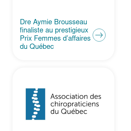
Dre Aymie Brousseau
finaliste au prestigieux
Prix Femmes d’affaires
du Québec