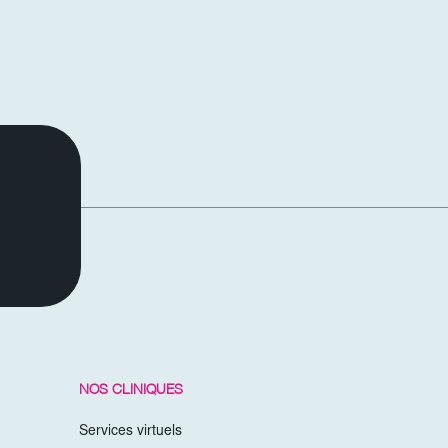
NOS CLINIQUES
Services virtuels