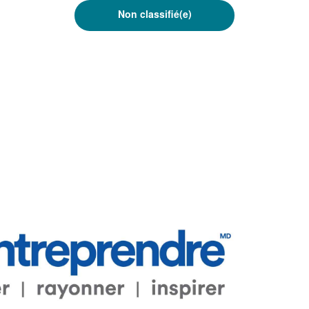
Non classifié(e)