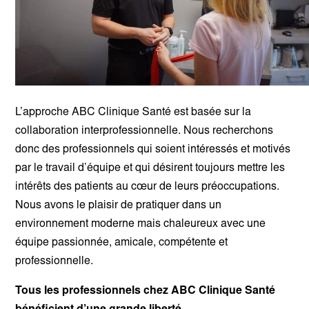
L’approche ABC Clinique Santé est basée sur la
collaboration interprofessionnelle. Nous recherchons
donc des professionnels qui soient intéressés et motivés
par le travail d’équipe et qui désirent toujours mettre les
intérêts des patients au cœur de leurs préoccupations.
Nous avons le plaisir de pratiquer dans un
environnement moderne mais chaleureux avec une
équipe passionnée, amicale, compétente et
professionnelle.
Tous les professionnels chez ABC Clinique Santé