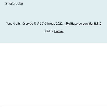
Sherbrooke
Tous droits réservés © ABC Clinique 2022. -
Politique de confidentialité
Crédits
Hamak