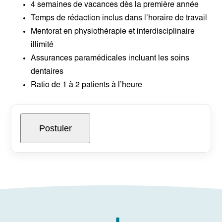
4 semaines de vacances dès la première année
Temps de rédaction inclus dans l’horaire de travail
Mentorat en physiothérapie et interdisciplinaire
illimité
Assurances paramédicales incluant les soins
dentaires
Ratio de 1 à 2 patients à l’heure