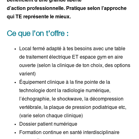
bénéficient d’une grande liberté
d’action
professionnelle. Pratique selon l’approche
qui TE représente le mieux.
Ce que l’on t’offre :
Local fermé adapté à tes besoins avec une table
de traitement électrique ET espace gym en aire
ouverte (selon la clinique de ton choix, des options
varient)
Équipement clinique à la fine pointe de la
technologie dont la radiologie numérique,
l’échographie, le shockwave, la décompression
vertébrale, la plaque de pression podiatrique etc,
(varie selon chaque clinique)
Dossier patient numérique
Formation continue en santé interdisciplinaire