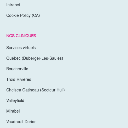
Intranet
Cookie Policy (CA)
NOS CLINIQUES
Services virtuels
Québec (Duberger-Les-Saules)
Boucherville
Trois-Rivières
Chelsea Gatineau (Secteur Hull)
Valleyfield
Mirabel
Vaudreuil-Dorion