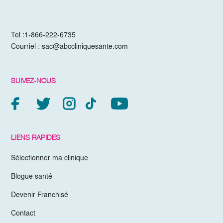
Tel :
1-866-222-6735
Courriel :
sac@abccliniquesante.com
SUIVEZ-NOUS
LIENS RAPIDES
Sélectionner ma clinique
Blogue santé
Devenir Franchisé
Contact