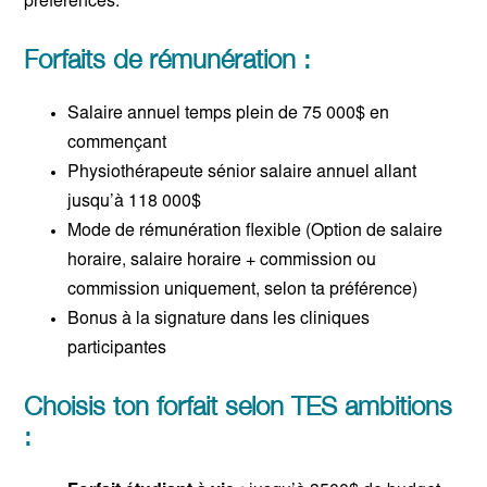
préférences.
Forfaits de rémunération :
Salaire annuel temps plein de 75 000$ en
commençant
Physiothérapeute sénior salaire annuel allant
jusqu’à 118 000$
Mode de rémunération flexible (Option de salaire
horaire, salaire horaire + commission ou
commission uniquement, selon ta préférence)
Bonus à la signature dans les cliniques
participantes
Choisis ton forfait selon TES ambitions
: