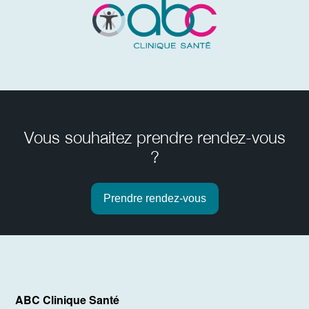
Vous souhaitez prendre rendez-vous
?
Prendre rendez-vous
ABC Clinique Santé