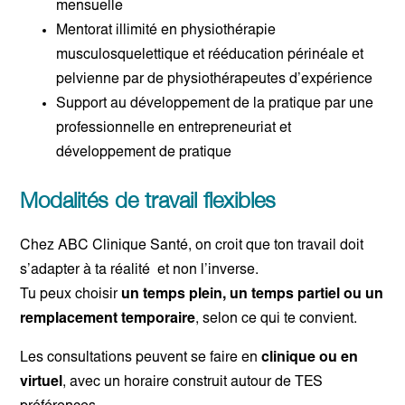
mensuelle
Mentorat illimité en physiothérapie
musculosquelettique et rééducation périnéale et
pelvienne par de physiothérapeutes d’expérience
Support au développement de la pratique par une
professionnelle en entrepreneuriat et
développement de pratique
Modalités de travail flexibles
Chez ABC Clinique Santé, on croit que ton travail doit
s’adapter à ta réalité et non l’inverse.
Tu peux choisir
un temps plein, un temps partiel ou un
remplacement temporaire
, selon ce qui te convient.
Les consultations peuvent se faire en
clinique ou en
virtuel
, avec un horaire construit autour de TES