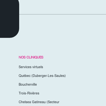
NOS CLINIQUES
Services virtuels
Québec (Duberger-Les-Saules)
Boucherville
Trois-Rivières
Chelsea Gatineau (Secteur