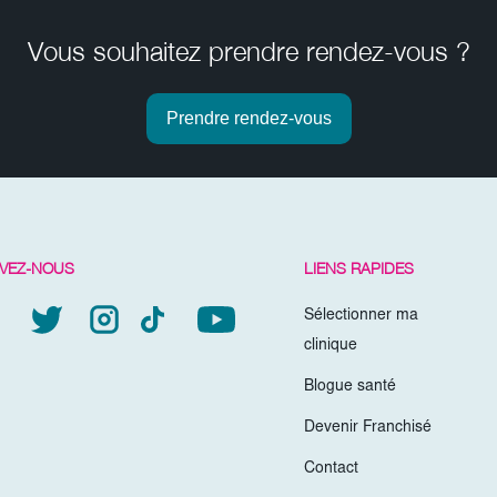
Vous souhaitez prendre rendez-vous ?
Prendre rendez-vous
IVEZ-NOUS
LIENS RAPIDES
Sélectionner ma
clinique
Blogue santé
Devenir Franchisé
Contact