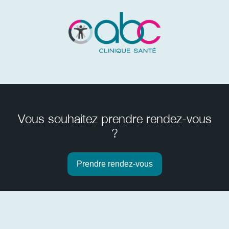
Vous souhaitez prendre rendez-vous
?
Prendre rendez-vous