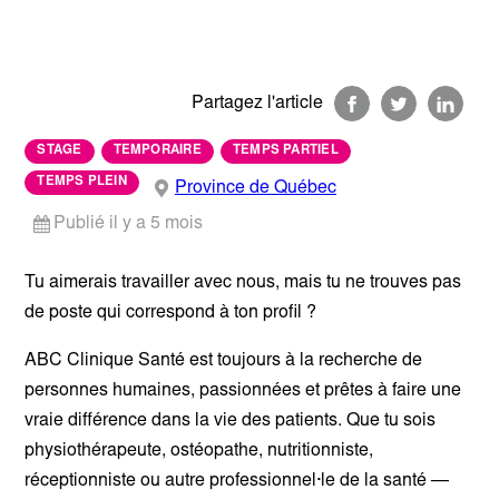
Partagez l'article
STAGE
TEMPORAIRE
TEMPS PARTIEL
TEMPS PLEIN
Province de Québec
Publié il y a 5 mois
Tu aimerais travailler avec nous, mais tu ne trouves pas
de poste qui correspond à ton profil ?
ABC Clinique Santé est toujours à la recherche de
personnes humaines, passionnées et prêtes à faire une
vraie différence dans la vie des patients. Que tu sois
physiothérapeute, ostéopathe, nutritionniste,
réceptionniste ou autre professionnel·le de la santé —