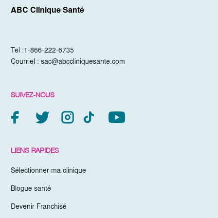
ABC Clinique Santé
Tel :
1-866-222-6735
Courriel :
sac@abccliniquesante.com
SUIVEZ-NOUS
LIENS RAPIDES
Sélectionner ma clinique
Blogue santé
Devenir Franchisé