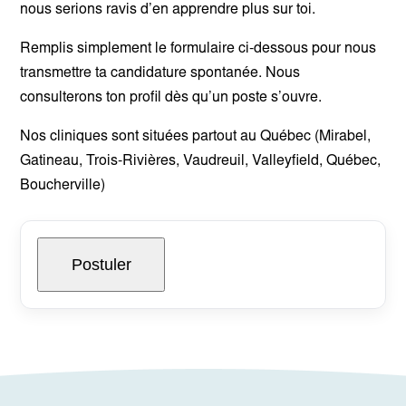
nous serions ravis d’en apprendre plus sur toi.
Remplis simplement le formulaire ci-dessous pour nous
transmettre ta candidature spontanée. Nous
consulterons ton profil dès qu’un poste s’ouvre.
Nos cliniques sont situées partout au Québec (Mirabel,
Gatineau, Trois-Rivières, Vaudreuil, Valleyfield, Québec,
Boucherville)