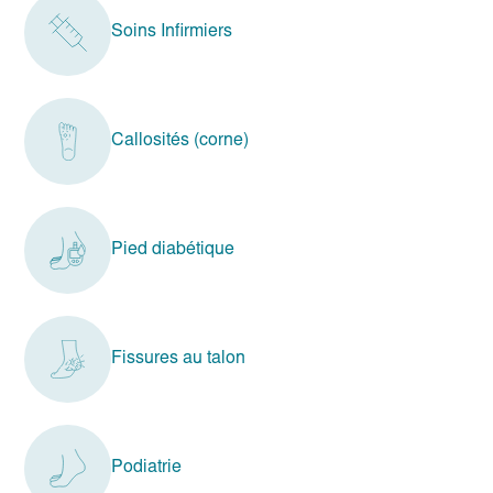
Soins Infirmiers
Callosités (corne)
Pied diabétique
Fissures au talon
Podiatrie