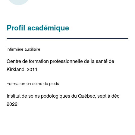
Profil académique
Infirmière auxiliaire
Centre de formation professionnelle de la santé de
Kirkland, 2011
Formation en soins de pieds
Institut de soins podologiques du Québec, sept à déc
2022