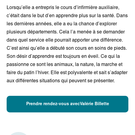
Lorsqu’elle a entrepris le cours d’infirmière auxiliaire,
c’était dans le but d’en apprendre plus sur la santé. Dans
les dernières années, elle a eu la chance d’explorer
plusieurs départements. Cela l’a menée à se demander
dans quel service elle pourrait apporter une différence.
C’est ainsi qu’elle a débuté son cours en soins de pieds.
Son désir d’apprendre est toujours en éveil. Ce qui la
passionne ce sont les animaux, la nature, la marche et
faire du patin l’hiver. Elle est polyvalente et sait s’adapter
aux différentes situations qui peuvent se présenter.
Prendre rendez-vous avecValérie Billette