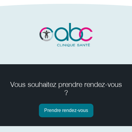
Vous souhaitez prendre rendez-vous
?
Prendre rendez-vous