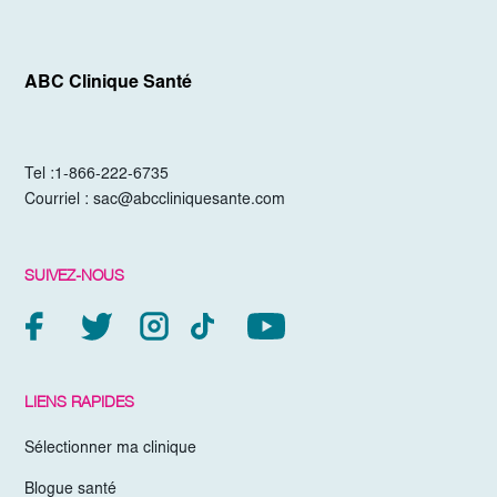
ABC Clinique Santé
Tel :
1-866-222-6735
Courriel :
sac@abccliniquesante.com
SUIVEZ-NOUS
LIENS RAPIDES
Sélectionner ma clinique
Blogue santé