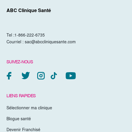
ABC Clinique Santé
Tel :
1-866-222-6735
Courriel :
sac@abccliniquesante.com
SUIVEZ-NOUS
LIENS RAPIDES
Sélectionner ma clinique
Blogue santé
Devenir Franchisé