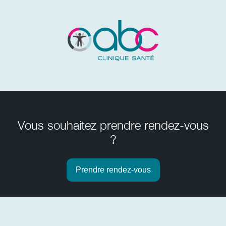
Vous souhaitez prendre rendez-vous
?
Prendre rendez-vous