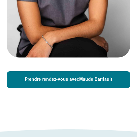
Prendre rendez-vous avecMaude Barriault