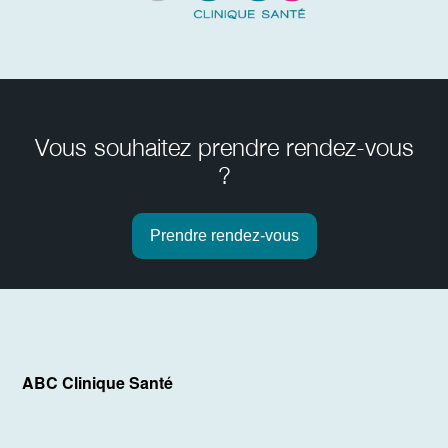
Vous souhaitez prendre rendez-vous
?
Prendre rendez-vous
ABC Clinique Santé