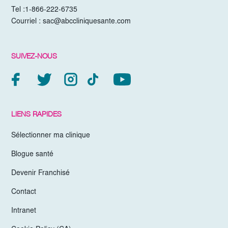
Tel :
1-866-222-6735
Courriel :
sac@abccliniquesante.com
SUIVEZ-NOUS
LIENS RAPIDES
Sélectionner ma clinique
Blogue santé
Devenir Franchisé
Contact
Intranet