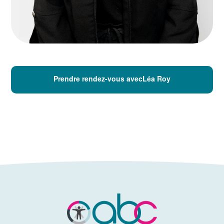
Prendre rendez-vous avecLéa Roy