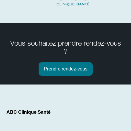
Vous souhaitez prendre rendez-vous
?
Prendre rendez-vous
ABC Clinique Santé