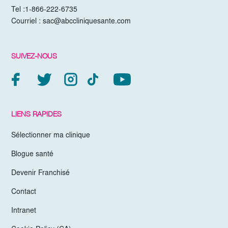
Tel :
1-866-222-6735
Courriel :
sac@abccliniquesante.com
SUIVEZ-NOUS
LIENS RAPIDES
Sélectionner ma clinique
Blogue santé
Devenir Franchisé
Contact
Intranet