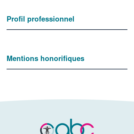
Profil professionnel
Mentions honorifiques