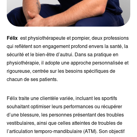
Félix
est physiothérapeute et pompier, deux professions
qui reflètent son engagement profond envers la santé, la
sécurité et le bien-être d’autrui. Dans sa pratique en
physiothérapie, il adopte une approche personnalisée et
rigoureuse, centrée sur les besoins spécifiques de
chacun de ses patients.
Félix traite une clientèle variée, incluant les sportifs
souhaitant optimiser leurs performances ou récupérer
d’une blessure, les personnes présentant des troubles
vestibulaires, ainsi que celles atteintes de troubles de
l’articulation temporo-mandibulaire (ATM). Son objectif