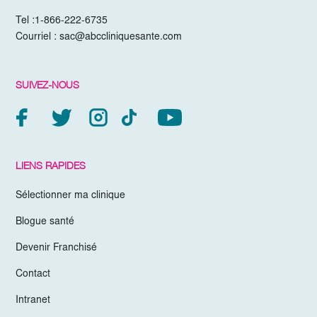
Tel :
1-866-222-6735
Courriel :
sac@abccliniquesante.com
SUIVEZ-NOUS
LIENS RAPIDES
Sélectionner ma clinique
Blogue santé
Devenir Franchisé
Contact
Intranet