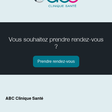
Vous souhaitez prendre rendez-vous
?
Prendre rendez-vous
ABC Clinique Santé