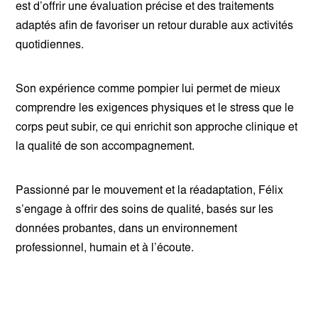
est d’offrir une évaluation précise et des traitements
adaptés afin de favoriser un retour durable aux activités
quotidiennes.
Son expérience comme pompier lui permet de mieux
comprendre les exigences physiques et le stress que le
corps peut subir, ce qui enrichit son approche clinique et
la qualité de son accompagnement.
Passionné par le mouvement et la réadaptation, Félix
s’engage à offrir des soins de qualité, basés sur les
données probantes, dans un environnement
professionnel, humain et à l’écoute.