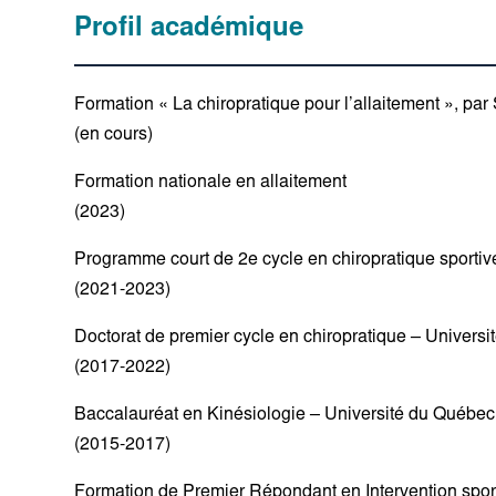
Profil académique
Formation « La chiropratique pour l’allaitement », pa
(en cours)
Formation nationale en allaitement
(2023)
Programme court de 2e cycle en chiropratique sportiv
(2021-2023)
Doctorat de premier cycle en chiropratique – Universi
(2017-2022)
Baccalauréat en Kinésiologie – Université du Québec 
(2015-2017)
Formation de Premier Répondant en Intervention spor