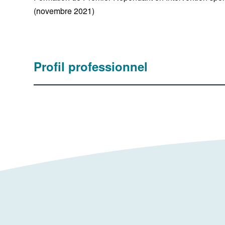
(novembre 2021)
Profil professionnel