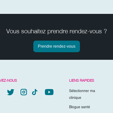
Vous souhaitez prendre rendez-vous ?
Prendre rendez-vous
IVEZ-NOUS
LIENS RAPIDES
Sélectionner ma
clinique
Blogue santé