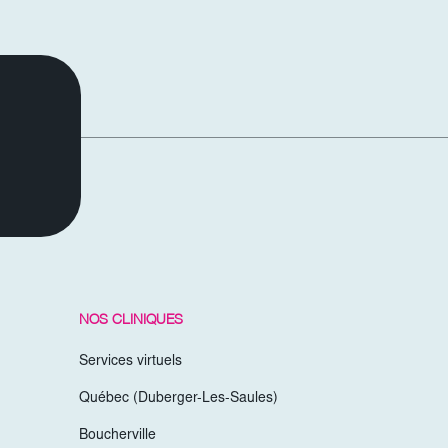
NOS CLINIQUES
Services virtuels
Québec (Duberger-Les-Saules)
Boucherville