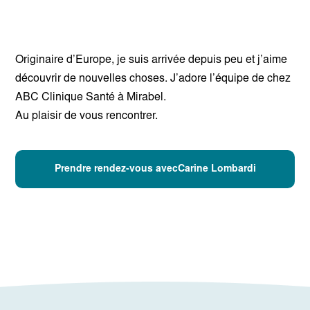
Originaire d’Europe, je suis arrivée depuis peu et j’aime
découvrir de nouvelles choses. J’adore l’équipe de chez
ABC Clinique Santé à Mirabel.
Au plaisir de vous rencontrer.
Prendre rendez-vous avecCarine Lombardi