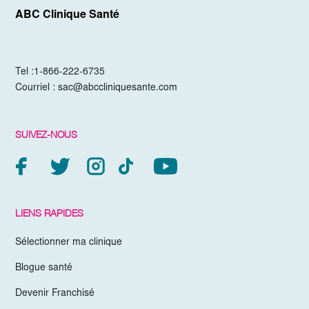
ABC Clinique Santé
Tel :
1-866-222-6735
Courriel :
sac@abccliniquesante.com
SUIVEZ-NOUS
LIENS RAPIDES
Sélectionner ma clinique
Blogue santé
Devenir Franchisé