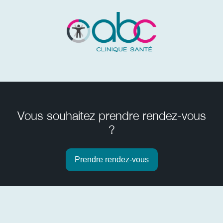
Vous souhaitez prendre rendez-vous
?
Prendre rendez-vous