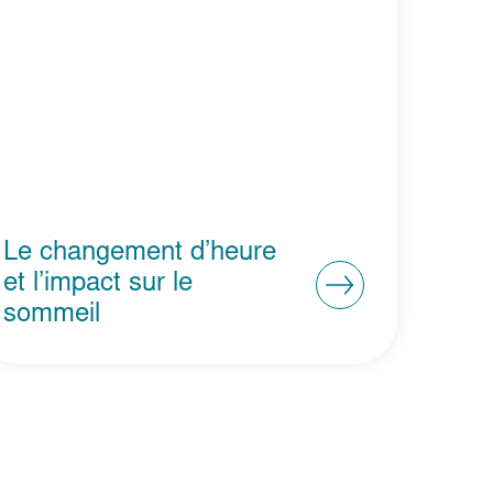
Le changement d’heure
et l’impact sur le
sommeil