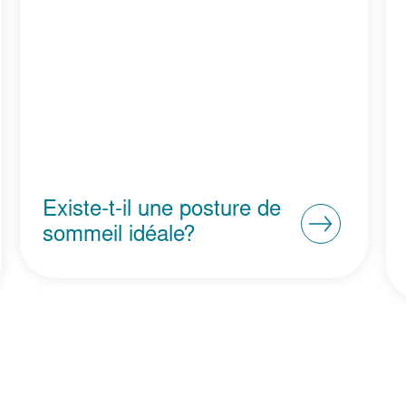
Existe-t-il une posture de
sommeil idéale?