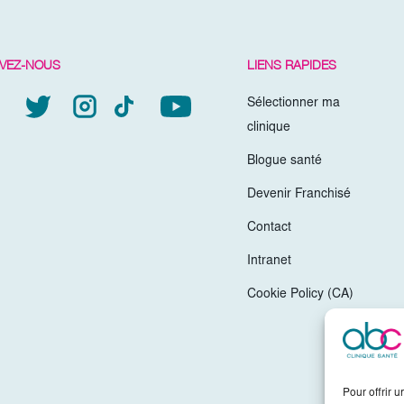
IVEZ-NOUS
LIENS RAPIDES
Sélectionner ma
clinique
Blogue santé
Devenir Franchisé
Contact
Intranet
Cookie Policy (CA)
Pour offrir 