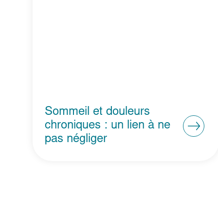
Sommeil et douleurs
chroniques : un lien à ne
pas négliger