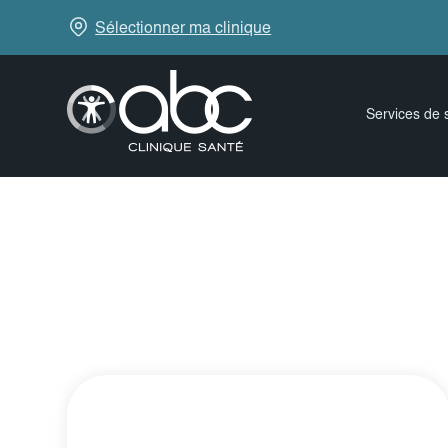
Sélectionner ma clinique
Services de 