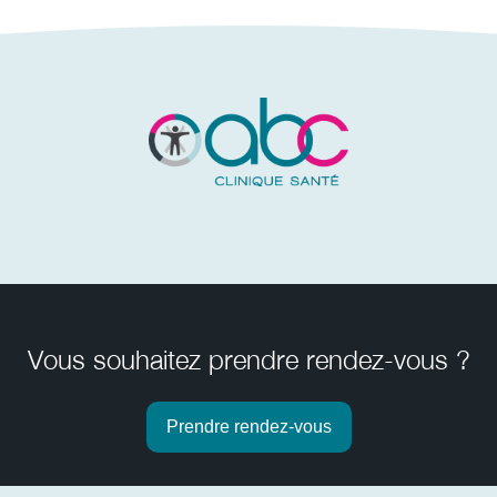
Vous souhaitez prendre rendez-vous ?
Prendre rendez-vous