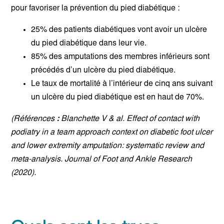
pour favoriser la prévention du pied diabétique :
25% des patients diabétiques vont avoir un ulcère
du pied diabétique dans leur vie.
85% des amputations des membres inférieurs sont
précédés d’un ulcère du pied diabétique.
Le taux de mortalité à l’intérieur de cinq ans suivant
un ulcère du pied diabétique est en haut de 70%.
(Références
:
Blanchette V & al. Effect of contact with
podiatry in a team approach context on diabetic foot ulcer
and lower extremity amputation: systematic review and
meta-analysis.
Journal of Foot and Ankle Research
(2020).