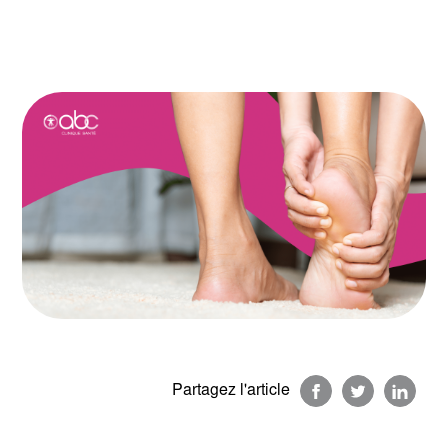
Partagez l'article