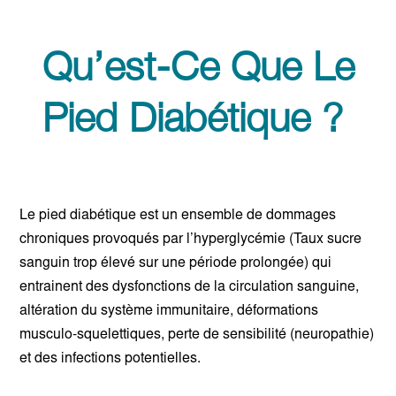
Qu’est-Ce Que Le
Pied Diabétique ?
Le pied diabétique est un ensemble de dommages
chroniques provoqués par l’hyperglycémie (Taux sucre
sanguin trop élevé sur une période prolongée) qui
entrainent des dysfonctions de la circulation sanguine,
altération du système immunitaire, déformations
musculo-squelettiques, perte de sensibilité (neuropathie)
et des infections potentielles.