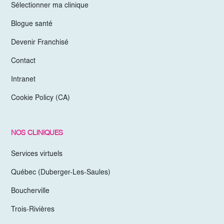
Sélectionner ma clinique
Blogue santé
Devenir Franchisé
Contact
Intranet
Cookie Policy (CA)
NOS CLINIQUES
Services virtuels
Québec (Duberger-Les-Saules)
Boucherville
Trois-Rivières