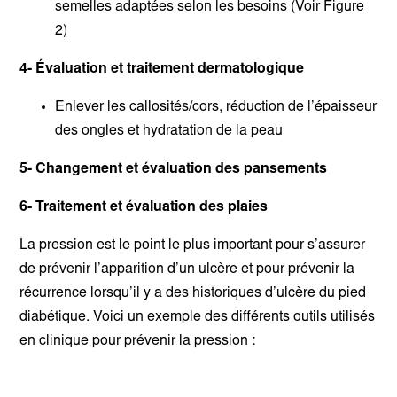
semelles adaptées selon les besoins (Voir Figure
2)
4- Évaluation et traitement dermatologique
Enlever les callosités/cors, réduction de l’épaisseur
des ongles et hydratation de la peau
5- Changement et évaluation des pansements
6- Traitement et évaluation des plaies
La pression est le point le plus important pour s’assurer
de prévenir l’apparition d’un ulcère et pour prévenir la
récurrence lorsqu’il y a des historiques d’ulcère du pied
diabétique. Voici un exemple des différents outils utilisés
en clinique pour prévenir la pression :