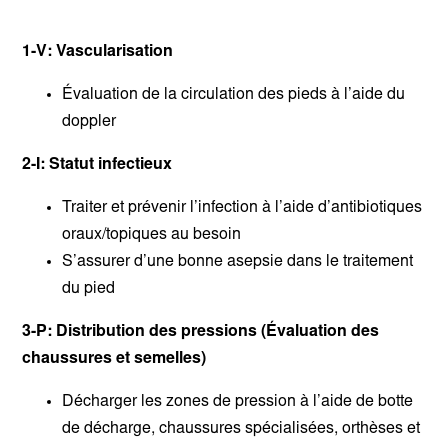
1-V: Vascularisation
Évaluation de la circulation des pieds à l’aide du
doppler
2-I: Statut infectieux
Traiter et prévenir l’infection à l’aide d’antibiotiques
oraux/topiques au besoin
S’assurer d’une bonne asepsie dans le traitement
du pied
3-P: Distribution des pressions (Évaluation des
chaussures et semelles)
Décharger les zones de pression à l’aide de botte
de décharge, chaussures spécialisées, orthèses et