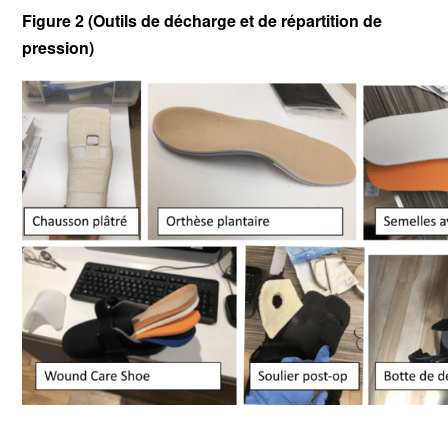
Figure 2 (Outils de décharge et de répartition de
pression)