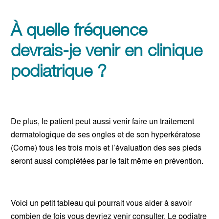
À quelle fréquence
devrais-je venir en clinique
podiatrique ?
De plus, le patient peut aussi venir faire un traitement
dermatologique de ses ongles et de son hyperkératose
(Corne) tous les trois mois et l’évaluation des ses pieds
seront aussi complétées par le fait même en prévention.
Voici un petit tableau qui pourrait vous aider à savoir
combien de fois vous devriez venir consulter. Le podiatre