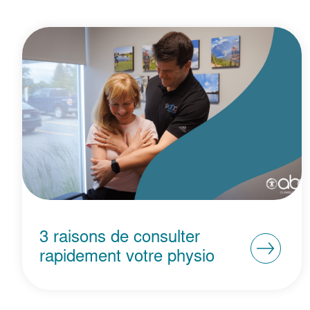
3 raisons de consulter
rapidement votre physio