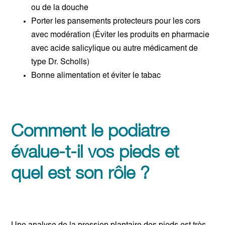
ou de la douche
Porter les pansements protecteurs pour les cors
avec modération (Éviter les produits en pharmacie
avec acide salicylique ou autre médicament de
type Dr. Scholls)
Bonne alimentation et éviter le tabac
Comment le podiatre
évalue-t-il vos pieds et
quel est son rôle ?