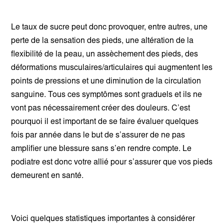
Le taux de sucre peut donc provoquer, entre autres, une
perte de la sensation des pieds, une altération de la
flexibilité de la peau, un assèchement des pieds, des
déformations musculaires/articulaires qui augmentent les
points de pressions et une diminution de la circulation
sanguine. Tous ces symptômes sont graduels et ils ne
vont pas nécessairement créer des douleurs. C’est
pourquoi il est important de se faire évaluer quelques
fois par année dans le but de s’assurer de ne pas
amplifier une blessure sans s’en rendre compte. Le
podiatre est donc votre allié pour s’assurer que vos pieds
demeurent en santé.
Voici quelques statistiques importantes à considérer