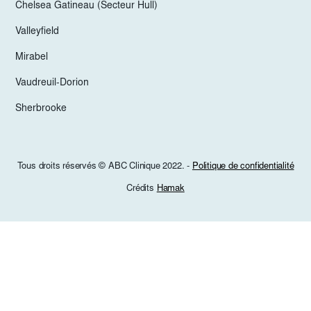
Chelsea Gatineau (Secteur Hull)
Valleyfield
Mirabel
Vaudreuil-Dorion
Sherbrooke
Tous droits réservés © ABC Clinique 2022. -
Politique de confidentialité
Crédits
Hamak