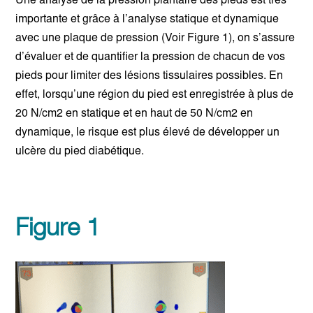
Une analyse de la pression plantaire des pieds est très
importante et grâce à l’analyse statique et dynamique
avec une plaque de pression (Voir Figure 1), on s’assure
d’évaluer et de quantifier la pression de chacun de vos
pieds pour limiter des lésions tissulaires possibles. En
effet, lorsqu’une région du pied est enregistrée à plus de
20 N/cm2 en statique et en haut de 50 N/cm2 en
dynamique, le risque est plus élevé de développer un
ulcère du pied diabétique.
Figure 1