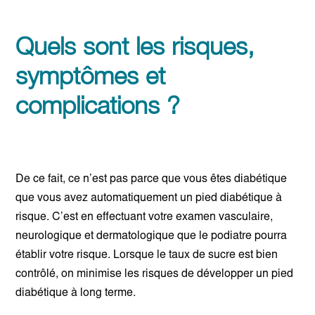
Quels sont les risques,
symptômes et
complications ?
De ce fait, ce n’est pas parce que vous êtes diabétique
que vous avez automatiquement un pied diabétique à
risque. C’est en effectuant votre examen vasculaire,
neurologique et dermatologique que le podiatre pourra
établir votre risque. Lorsque le taux de sucre est bien
contrôlé, on minimise les risques de développer un pied
diabétique à long terme.