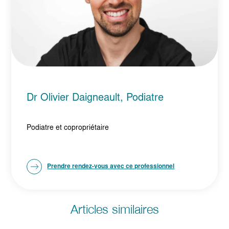
Dr Olivier Daigneault, Podiatre
Podiatre et copropriétaire
Prendre rendez-vous avec ce professionnel
Articles similaires