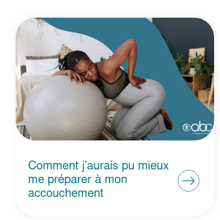
Comment j’aurais pu mieux
me préparer à mon
accouchement