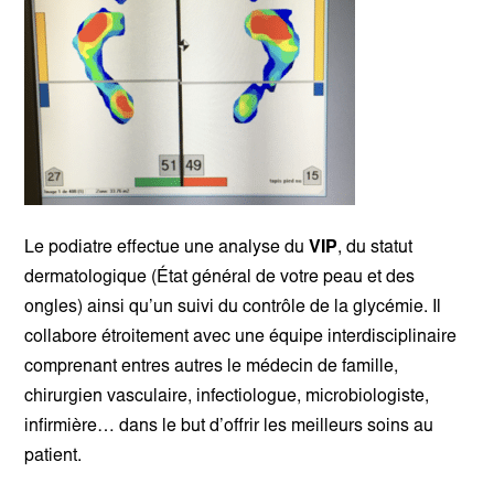
Le podiatre effectue une analyse du
VIP
, du statut
dermatologique (État général de votre peau et des
ongles) ainsi qu’un suivi du contrôle de la glycémie. Il
collabore étroitement avec une équipe interdisciplinaire
comprenant entres autres le médecin de famille,
chirurgien vasculaire, infectiologue, microbiologiste,
infirmière… dans le but d’offrir les meilleurs soins au
patient.