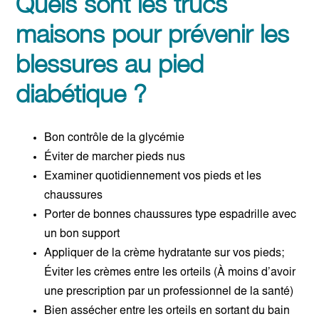
Quels sont les trucs
maisons pour prévenir les
blessures au pied
diabétique ?
Bon contrôle de la glycémie
Éviter de marcher pieds nus
Examiner quotidiennement vos pieds et les
chaussures
Porter de bonnes chaussures type espadrille avec
un bon support
Appliquer de la crème hydratante sur vos pieds;
Éviter les crèmes entre les orteils (À moins d’avoir
une prescription par un professionnel de la santé)
Bien assécher entre les orteils en sortant du bain