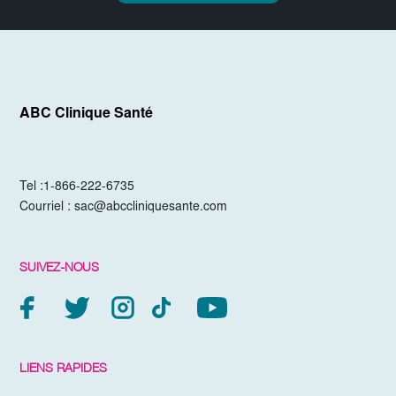
ABC Clinique Santé
Tel :
1-866-222-6735
Courriel :
sac@abccliniquesante.com
SUIVEZ-NOUS
LIENS RAPIDES