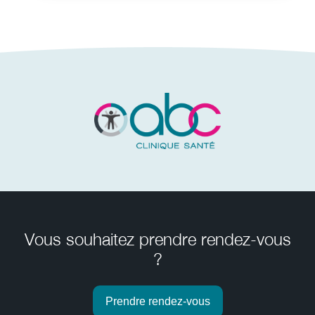
Vous souhaitez prendre rendez-vous
?
Prendre rendez-vous