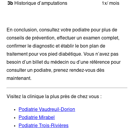
3b
Historique d’amputations
1x/ mois
En conclusion, consultez votre podiatre pour plus de
conseils de prévention, effectuer un examen complet,
confirmer le diagnostic et établir le bon plan de
traitement pour vos pied diabétique. Vous n’avez pas
besoin d’un billet du médecin ou d’une référence pour
consulter un podiatre, prenez rendez-vous dès
maintenant.
Visitez la clinique la plus près de chez vous :
Podiatrie Vaudreuil-Dorion
Podiatrie Mirabel
Podiatrie Trois-Rivières