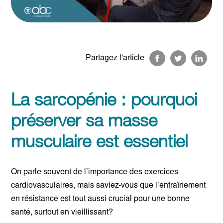
Partagez l'article
La sarcopénie : pourquoi
préserver sa masse
musculaire est essentiel
On parle souvent de l’importance des exercices
cardiovasculaires, mais saviez-vous que l’entraînement
en résistance est tout aussi crucial pour une bonne
santé, surtout en vieillissant?