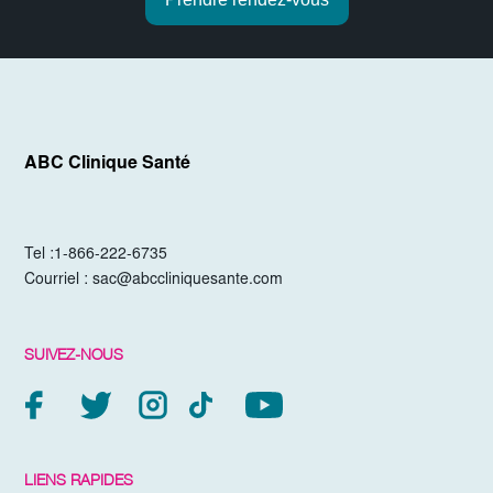
ABC Clinique Santé
Tel :
1-866-222-6735
Courriel :
sac@abccliniquesante.com
SUIVEZ-NOUS
LIENS RAPIDES