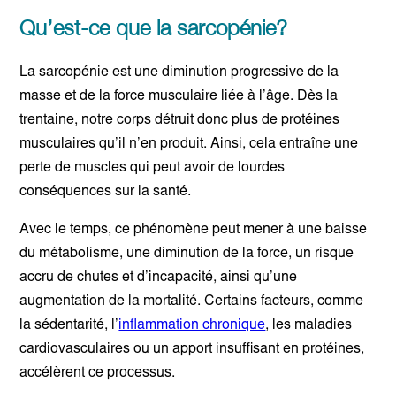
Qu’est-ce que la sarcopénie?
La sarcopénie est une diminution progressive de la
masse et de la force musculaire liée à l’âge. Dès la
trentaine, notre corps détruit donc plus de protéines
musculaires qu’il n’en produit. Ainsi, cela entraîne une
perte de muscles qui peut avoir de lourdes
conséquences sur la santé.
Avec le temps, ce phénomène peut mener à une baisse
du métabolisme, une diminution de la force, un risque
accru de chutes et d’incapacité, ainsi qu’une
augmentation de la mortalité. Certains facteurs, comme
la sédentarité, l’
inflammation chronique
, les maladies
cardiovasculaires ou un apport insuffisant en protéines,
accélèrent ce processus.