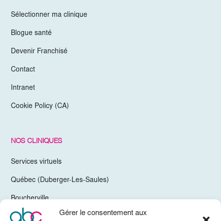
Sélectionner ma clinique
Blogue santé
Devenir Franchisé
Contact
Intranet
Cookie Policy (CA)
NOS CLINIQUES
Services virtuels
Québec (Duberger-Les-Saules)
Boucherville
Gérer le consentement aux
Trois-Rivières