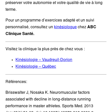
préserver votre autonomie et votre qualité de vie à long
terme.
Pour un programme d’exercices adapté et un suivi
personnalisé, consultez un
kinésiologue
chez
ABC
Clinique Santé.
Visitez la clinique la plus près de chez vous :
Kinésiologie – Vaudreuil-Dorion
Kinésiologie – Québec
Références:
Brisswalter J, Nosaka K. Neuromuscular factors
associated with decline in long-distance running
performance in master athletes. Sports Med. 2013