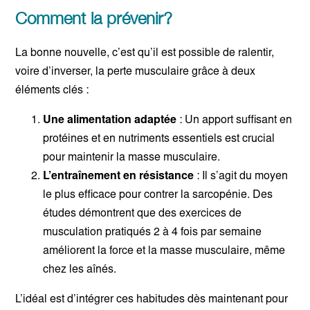
Comment la prévenir?
La bonne nouvelle, c’est qu’il est possible de ralentir,
voire d’inverser, la perte musculaire grâce à deux
éléments clés :
Une alimentation adaptée
: Un apport suffisant en
protéines et en nutriments essentiels est crucial
pour maintenir la masse musculaire.
L’entraînement en résistance
: Il s’agit du moyen
le plus efficace pour contrer la sarcopénie. Des
études démontrent que des exercices de
musculation pratiqués 2 à 4 fois par semaine
améliorent la force et la masse musculaire, même
chez les aînés.
L’idéal est d’intégrer ces habitudes dès maintenant pour