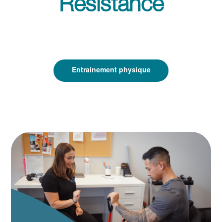
Résistance
Entrainement physique