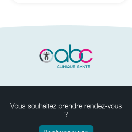
Vous souhaitez prendre rendez-vous
?
Prendre rendez-vous