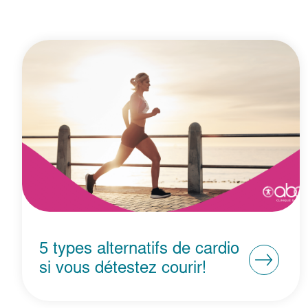
5 types alternatifs de cardio
si vous détestez courir!