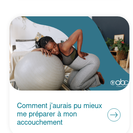
Comment j’aurais pu mieux
me préparer à mon
accouchement