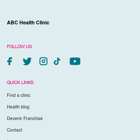
ABC Health Clinic
FOLLOW US
QUICK LINKS
Find a clinic
Health blog
Devenir Franchisé
Contact