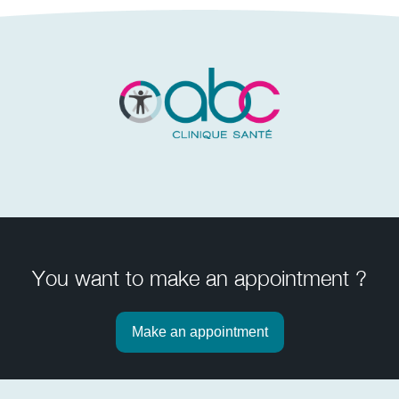
You want to make an appointment ?
Make an appointment