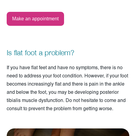
Make an appointment
Is flat foot a problem?
If you have flat feet and have no symptoms, there is no
need to address your foot condition. However, if your foot
becomes increasingly flat and there is pain in the ankle
and below the foot, you may be developing posterior
tibialis muscle dysfunction. Do not hesitate to come and
consult to prevent the problem from getting worse.