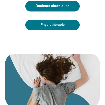
Douleurs chroniques
Physiothérapie