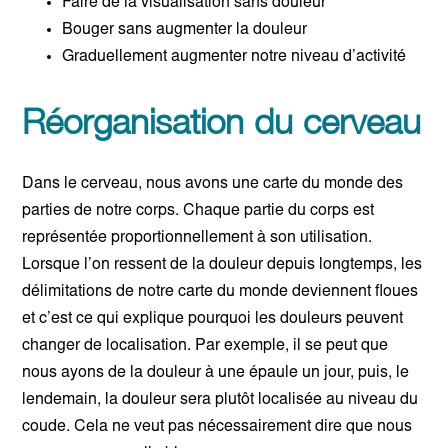
Faire de la visualisation sans douleur
Bouger sans augmenter la douleur
Graduellement augmenter notre niveau d’activité
Réorganisation du cerveau
Dans le cerveau, nous avons une carte du monde des
parties de notre corps. Chaque partie du corps est
représentée proportionnellement à son utilisation.
Lorsque l’on ressent de la douleur depuis longtemps, les
délimitations de notre carte du monde deviennent floues
et c’est ce qui explique pourquoi les douleurs peuvent
changer de localisation. Par exemple, il se peut que
nous ayons de la douleur à une épaule un jour, puis, le
lendemain, la douleur sera plutôt localisée au niveau du
coude. Cela ne veut pas nécessairement dire que nous