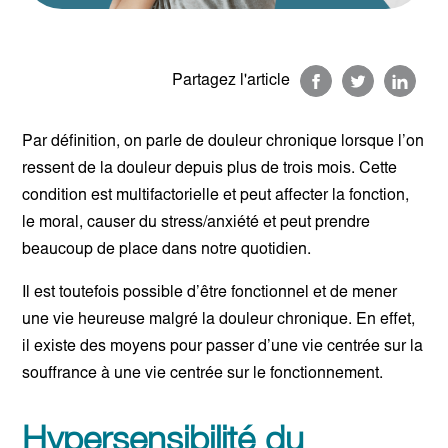
Partagez l'article
Par définition, on parle de douleur chronique lorsque l’on
ressent de la douleur depuis plus de trois mois. Cette
condition est multifactorielle et peut affecter la fonction,
le moral, causer du stress/anxiété et peut prendre
beaucoup de place dans notre quotidien.
Il est toutefois possible d’être fonctionnel et de mener
une vie heureuse malgré la douleur chronique. En effet,
il existe des moyens pour passer d’une vie centrée sur la
souffrance à une vie centrée sur le fonctionnement.
Hypersensibilité du