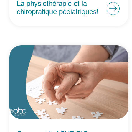
La physiothérapie et la
chiropratique pédiatriques!