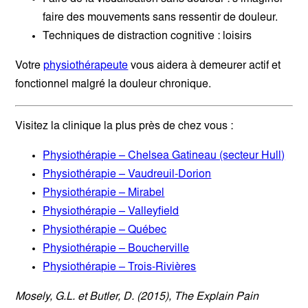
faire des mouvements sans ressentir de douleur.
Techniques de distraction cognitive : loisirs
Votre
physiothérapeute
vous aidera à demeurer actif et
fonctionnel malgré la douleur chronique.
Visitez la clinique la plus près de chez vous :
Physiothérapie – Chelsea Gatineau (secteur Hull)
Physiothérapie – Vaudreuil-Dorion
Physiothérapie – Mirabel
Physiothérapie – Valleyfield
Physiothérapie – Québec
Physiothérapie – Boucherville
Physiothérapie – Trois-Rivières
Mosely, G.L. et Butler, D. (2015), The Explain Pain