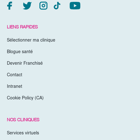
LIENS RAPIDES
Sélectionner ma clinique
Blogue santé
Devenir Franchisé
Contact
Intranet
Cookie Policy (CA)
NOS CLINIQUES
Services virtuels