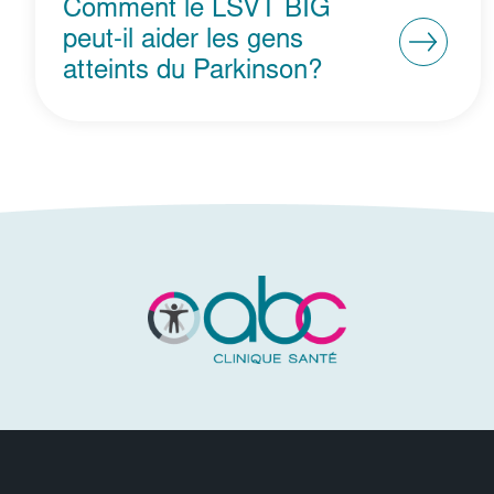
Comment le LSVT BIG
peut-il aider les gens
atteints du Parkinson?