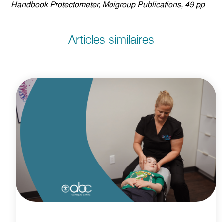
Handbook Protectometer, Moigroup Publications, 49 pp
Articles similaires