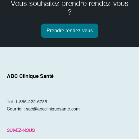
Vous souhaitez prendre rendez-vous
?
Prendre rendez-vous
ABC Clinique Santé
Tel :
1-866-222-6735
Courriel :
sac@abccliniquesante.com
SUIVEZ-NOUS