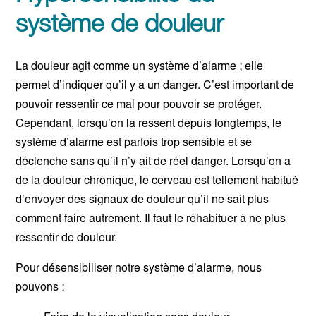
système de douleur
La douleur agit comme un système d’alarme ; elle
permet d’indiquer qu’il y a un danger. C’est important de
pouvoir ressentir ce mal pour pouvoir se protéger.
Cependant, lorsqu’on la ressent depuis longtemps, le
système d’alarme est parfois trop sensible et se
déclenche sans qu’il n’y ait de réel danger. Lorsqu’on a
de la douleur chronique, le cerveau est tellement habitué
d’envoyer des signaux de douleur qu’il ne sait plus
comment faire autrement. Il faut le réhabituer à ne plus
ressentir de douleur.
Pour désensibiliser notre système d’alarme, nous
pouvons :