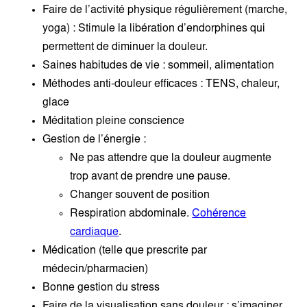
Faire de l’activité physique régulièrement (marche,
yoga) : Stimule la libération d’endorphines qui
permettent de diminuer la douleur.
Saines habitudes de vie : sommeil, alimentation
Méthodes anti-douleur efficaces : TENS, chaleur,
glace
Méditation pleine conscience
Gestion de l’énergie :
Ne pas attendre que la douleur augmente
trop avant de prendre une pause.
Changer souvent de position
Respiration abdominale.
Cohérence
cardiaque
.
Médication (telle que prescrite par
médecin/pharmacien)
Bonne gestion du stress
Faire de la visualisation sans douleur : s’imaginer