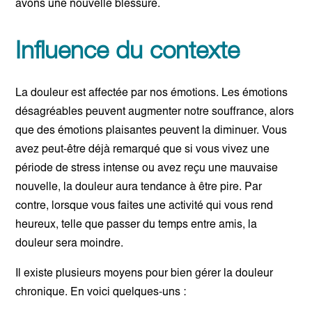
avons une nouvelle blessure.
Influence du contexte
La douleur est affectée par nos émotions. Les émotions
désagréables peuvent augmenter notre souffrance, alors
que des émotions plaisantes peuvent la diminuer. Vous
avez peut-être déjà remarqué que si vous vivez une
période de stress intense ou avez reçu une mauvaise
nouvelle, la douleur aura tendance à être pire. Par
contre, lorsque vous faites une activité qui vous rend
heureux, telle que passer du temps entre amis, la
douleur sera moindre.
Il existe plusieurs moyens pour bien gérer la douleur
chronique. En voici quelques-uns :